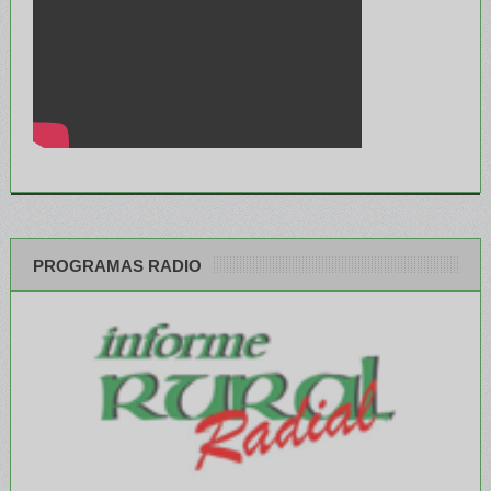
PROGRAMAS RADIO