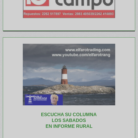
ESCUCHA SU COLUMNA
LOS SABADOS
EN INFORME RURAL