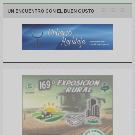
UN ENCUENTRO CON EL BUEN GUSTO