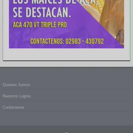
Quienes Somos
Nuestros Logros
Contáctenos