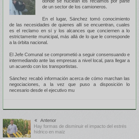
donde se nuclean los reclamos por parte
de un sector de los camioneros.
En el lugar, Sánchez tomó conocimiento
de las necesidades de quienes allí se encuentran, cuales
es el reclamo en sí y los alcances que conciernen a lo
estrictamente municipal, más allá de lo que le corresponde
a la órbita nacional.
El Jefe Comunal se comprometió a seguir consensuando e
intermediando ante las empresas a nivel local, para llegar a
un acuerdo con los transportistas.
Sánchez recabó información acerca de cómo marchan las
negociaciones, a la vez que puso a disposición lo
necesario desde el ejecutivo mu
Anterior
Hay formas de disminuir el impacto del estrés
hídrico en maíz