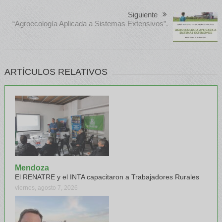
Siguiente
“Agroecología Aplicada a Sistemas Extensivos”.
ARTÍCULOS RELATIVOS
Mendoza
El RENATRE y el INTA capacitaron a Trabajadores Rurales
viernes, agosto 7, 2026