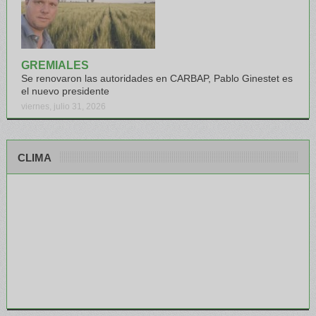
GREMIALES
Se renovaron las autoridades en CARBAP, Pablo Ginestet es
el nuevo presidente
viernes, julio 31, 2026
CLIMA