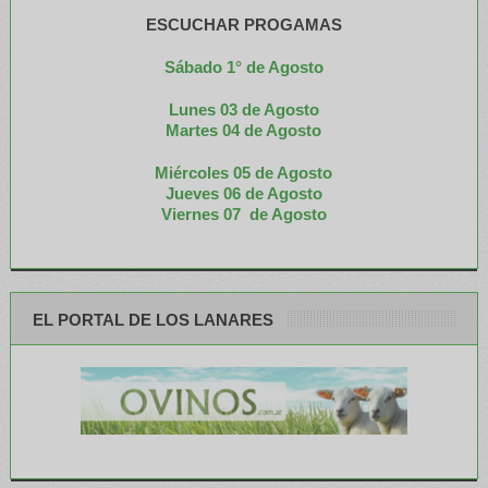
ESCUCHAR PROGAMAS
Sábado 1° de Agosto
Lunes 03 de Agosto
M
artes 04 de Agosto
Miércoles 05 de
Agosto
Jueves 06 de Agosto
Viernes 07 de Agosto
EL PORTAL DE LOS LANARES