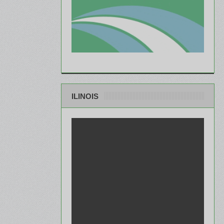
ILINOIS