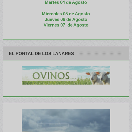
M
artes 04 de Agosto
Miércoles 05 de
Agosto
Jueves 06 de Agosto
Viernes 07 de Agosto
EL PORTAL DE LOS LANARES