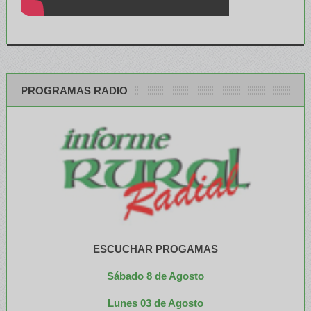
PROGRAMAS RADIO
ESCUCHAR PROGAMAS
Sábado 8 de Agosto
Lunes 03 de Agosto