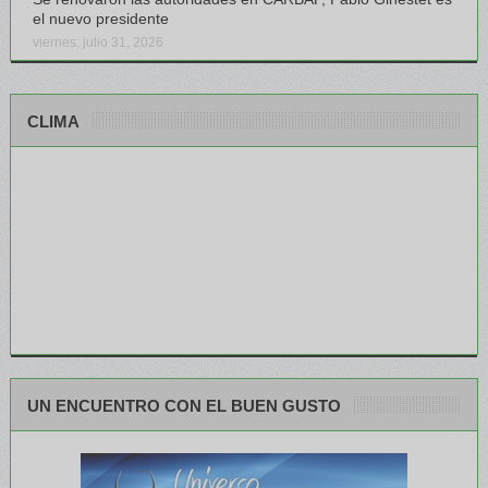
el nuevo presidente
viernes, julio 31, 2026
CLIMA
UN ENCUENTRO CON EL BUEN GUSTO