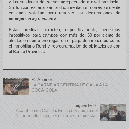
y las entidades del sector agropecuario a nivel provincial.
Su función es analizar la documentación correspondiente
en cada solicitud para resolver las declaraciones de
emergencia agropecuaria.
Estas medidas permiten, específicamente, beneficios
impositivos para campos con más del 50 por ciento de
afectación como prórrogas en el pago de impuestos como
el Inmobiliario Rural y reprogramación de obligaciones con
el Banco Provincia.
Anterior
LA CARNE ARGENTINA LE GANA A LA
COCA-COLA
Siguiente
Asamblea en Casilda: En la peor sequía del
último medio siglo, necesitamos respuestas