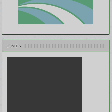
ILINOIS