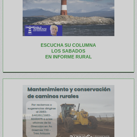
ESCUCHA SU COLUMNA
LOS SABADOS
EN INFORME RURAL