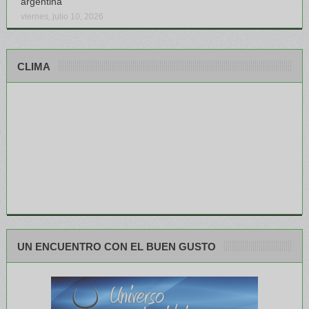
argentina
viernes, julio 10, 2026
CLIMA
UN ENCUENTRO CON EL BUEN GUSTO