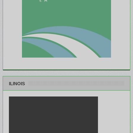
ILINOIS