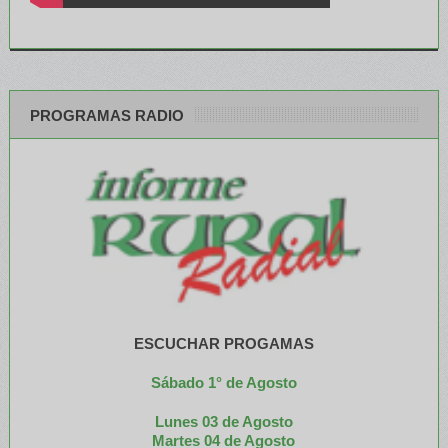
PROGRAMAS RADIO
ESCUCHAR PROGAMAS
Sábado 1° de Agosto
Lunes 03 de Agosto
M
artes 04 de Agosto