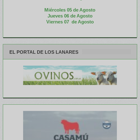
Miércoles 05 de
Agosto
Jueves 06 de Agosto
Viernes 07 de Agosto
EL PORTAL DE LOS LANARES