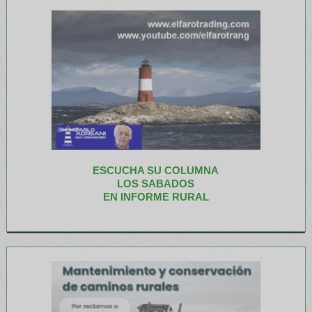
ESCUCHA SU COLUMNA
LOS SABADOS
EN INFORME RURAL