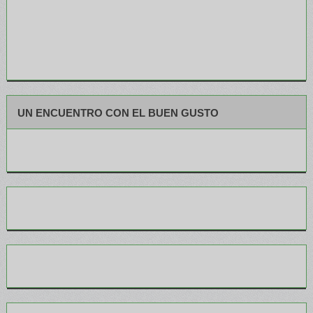
UN ENCUENTRO CON EL BUEN GUSTO