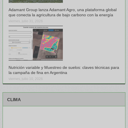
Adamant Group lanza Adamant Agro, una plataforma global
que conecta la agricultura de bajo carbono con la energía
viernes, julio 31, 2026
Nutrición variable y Muestreo de suelos: claves técnicas para
la campaña de fina en Argentina
viernes, julio 10, 2026
CLIMA