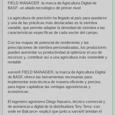
FIELD MANAGER -la marca de Agricultura Digital de
BASF- un aliado tecnológico de primer nivel
La agricultura de precisión ha llegado al país para quedarse
y una de las prácticas más destacadas es la siembra
variable, que permite adaptar la densidad de siembra a las
características específicas de cada sector del campo.
Con los mapas de potencial de rendimiento y las
prescripciones de siembra personalizadas, los productores
pueden aumentar su productividad al optimizar el uso de
recursos y, contribuir así a una agricultura más sostenible y
rentable
xarvio® FIELD MANAGER, la marca de Agricultura Digital
de BASF, ofrece las herramientas necesarias para
implementar esta técnica de manera eficiente y precisa,
para lograr capitalizar las ventajas agronómicas y
económicas.
El ingeniero agrónomo Diego Navarro, técnico comercial y
de asistencia a digital de la distribuidora Tery Terra -con
sede en Balcarce- explicó que junto a xarvio® brindan el