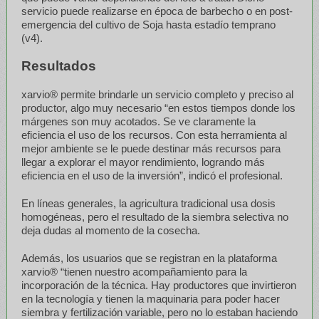
servicio puede realizarse en época de barbecho o en post-
emergencia del cultivo de Soja hasta estadío temprano
(v4).
Resultados
xarvio® permite brindarle un servicio completo y preciso al
productor, algo muy necesario “en estos tiempos donde los
márgenes son muy acotados. Se ve claramente la
eficiencia el uso de los recursos. Con esta herramienta al
mejor ambiente se le puede destinar más recursos para
llegar a explorar el mayor rendimiento, logrando más
eficiencia en el uso de la inversión”, indicó el profesional.
En líneas generales, la agricultura tradicional usa dosis
homogéneas, pero el resultado de la siembra selectiva no
deja dudas al momento de la cosecha.
Además, los usuarios que se registran en la plataforma
xarvio® “tienen nuestro acompañamiento para la
incorporación de la técnica. Hay productores que invirtieron
en la tecnología y tienen la maquinaria para poder hacer
siembra y fertilización variable, pero no lo estaban haciendo