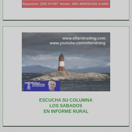
ESCUCHA SU COLUMNA
LOS SABADOS
EN INFORME RURAL