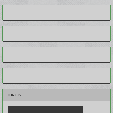
ILINOIS