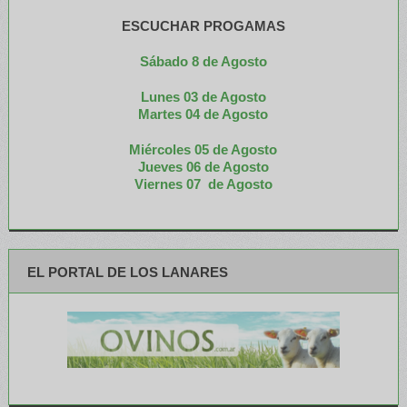
ESCUCHAR PROGAMAS
Sábado 8 de Agosto
Lunes 03 de Agosto
M
artes 04 de Agosto
Miércoles 05 de
Agosto
Jueves 06 de Agosto
Viernes 07 de Agosto
EL PORTAL DE LOS LANARES