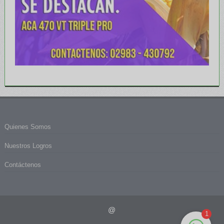
Quienes Somos
Nuestros Logros
Contáctenos
@
1