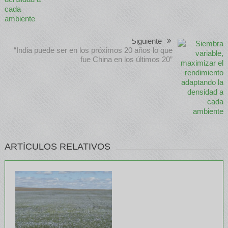
Siguiente
“India puede ser en los próximos 20 años lo que
fue China en los últimos 20”
ARTÍCULOS RELATIVOS