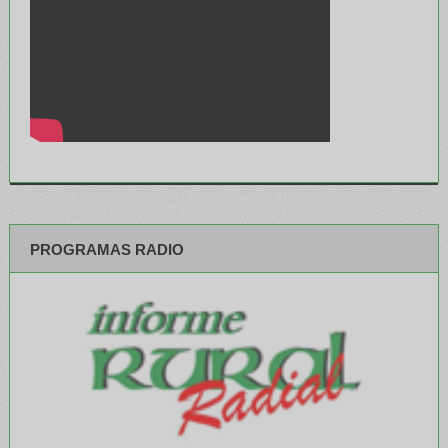
PROGRAMAS RADIO