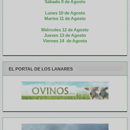
Sábado 8 de Agosto
Lunes 10 de Agosto
M
artes 11 de Agosto
Miércoles 12 de
Agosto
Jueves 13 de Agosto
Viernes 14 de Agosto
EL PORTAL DE LOS LANARES