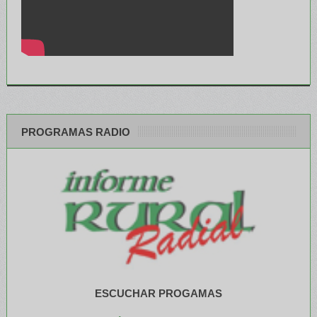
PROGRAMAS RADIO
ESCUCHAR PROGAMAS