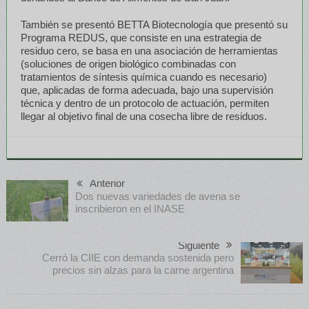
También se presentó BETTA Biotecnología que presentó su
Programa REDUS, que consiste en una estrategia de
residuo cero, se basa en una asociación de herramientas
(soluciones de origen biológico combinadas con
tratamientos de síntesis química cuando es necesario)
que, aplicadas de forma adecuada, bajo una supervisión
técnica y dentro de un protocolo de actuación, permiten
llegar al objetivo final de una cosecha libre de residuos.
Anterior
Dos nuevas variedades de avena se
inscribieron en el INASE
Siguiente
Cerró la CIIE con demanda sostenida pero
precios sin alzas para la carne argentina