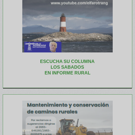
ESCUCHA SU COLUMNA
LOS SABADOS
EN INFORME RURAL