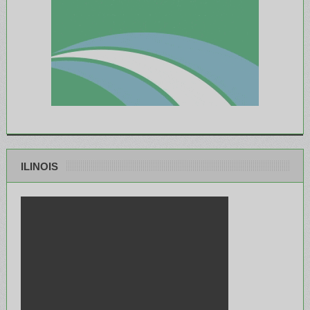
ILINOIS