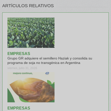
ARTÍCULOS RELATIVOS
EMPRESAS
Grupo GR adquiere el semillero Haziak y consolida su
programa de soja no transgénica en Argentina
viernes, julio 31, 2026
EMPRESAS