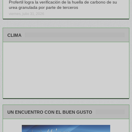
Profertil logra la verificación de la huella de carbono de su
urea granulada por parte de terceros
viernes, julio 31, 2026
CLIMA
UN ENCUENTRO CON EL BUEN GUSTO