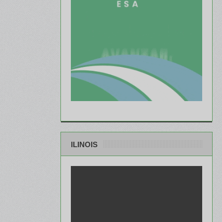
ILINOIS