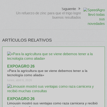
Siguiente
Un refuerzo de zinc para que el trigo logre
buenos resultados
ARTÍCULOS RELATIVOS
EXPOAGRO 26
«Para la agricultura que se viene debemos tener a la
tecnología como aliada»
lunes, abril 6, 2026
EXPOAGRO 26
Limousin mostró sus ventajas como raza carnicera y recibió