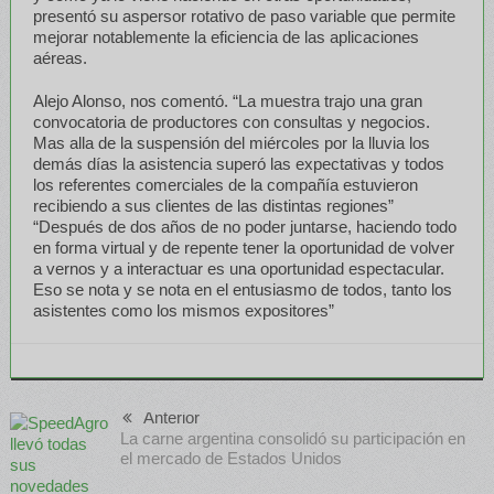
presentó su aspersor rotativo de paso variable que permite
mejorar notablemente la eficiencia de las aplicaciones
aéreas.
Alejo Alonso, nos comentó. “La muestra trajo una gran
convocatoria de productores con consultas y negocios.
Mas alla de la suspensión del miércoles por la lluvia los
demás días la asistencia superó las expectativas y todos
los referentes comerciales de la compañía estuvieron
recibiendo a sus clientes de las distintas regiones”
“Después de dos años de no poder juntarse, haciendo todo
en forma virtual y de repente tener la oportunidad de volver
a vernos y a interactuar es una oportunidad espectacular.
Eso se nota y se nota en el entusiasmo de todos, tanto los
asistentes como los mismos expositores”
Anterior
La carne argentina consolidó su participación en
el mercado de Estados Unidos