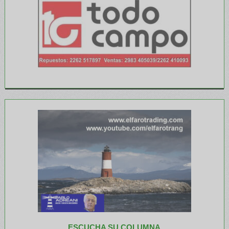
ESCUCHA SU COLUMNA