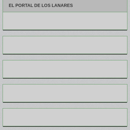
EL PORTAL DE LOS LANARES