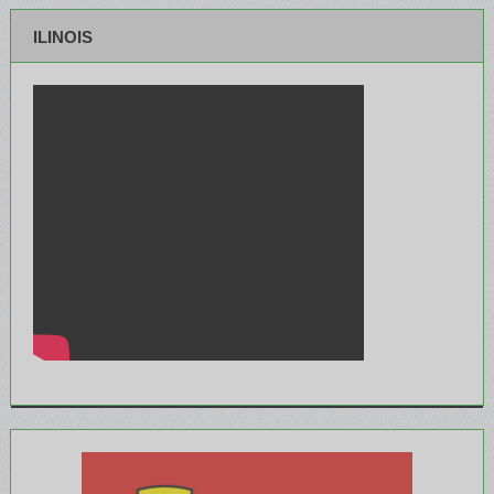
ILINOIS