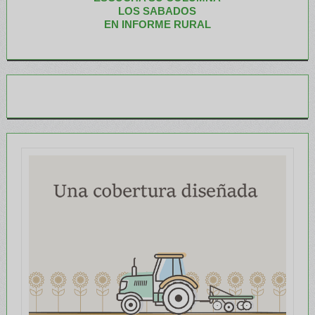
LOS SABADOS
EN INFORME RURAL