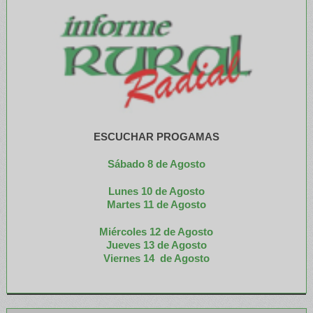
ESCUCHAR PROGAMAS
Sábado 8 de Agosto
Lunes 10 de Agosto
M
artes 11 de Agosto
Miércoles 12 de
Agosto
Jueves 13 de Agosto
Viernes 14 de Agosto