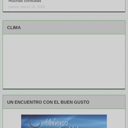
muchas consultas
jueves, marzo 19, 2026
CLIMA
UN ENCUENTRO CON EL BUEN GUSTO