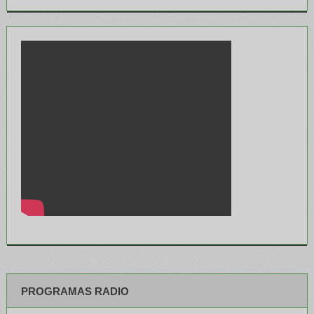
PROGRAMAS RADIO