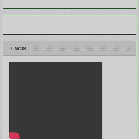
ILINOIS