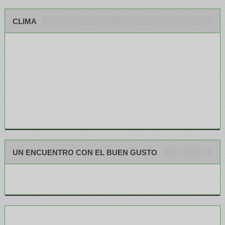
CLIMA
UN ENCUENTRO CON EL BUEN GUSTO