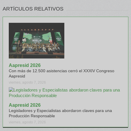
ARTÍCULOS RELATIVOS
Aapresid 2026
Con más de 12.500 asistencias cerró el XXXIV Congreso
Aapresid
viernes, agosto 7, 2026
Aapresid 2026
Legisladores y Especialistas abordaron claves para una
Producción Responsable
viernes, agosto 7, 2026