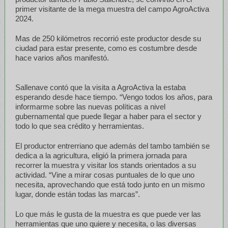
primer visitante de la mega muestra del campo AgroActiva
2024.
Mas de 250 kilómetros recorrió este productor desde su
ciudad para estar presente, como es costumbre desde
hace varios años manifestó.
Sallenave contó que la visita a AgroActiva la estaba
esperando desde hace tiempo. “Vengo todos los años, para
informarme sobre las nuevas políticas a nivel
gubernamental que puede llegar a haber para el sector y
todo lo que sea crédito y herramientas.
El productor entrerriano que además del tambo también se
dedica a la agricultura, eligió la primera jornada para
recorrer la muestra y visitar los stands orientados a su
actividad. “Vine a mirar cosas puntuales de lo que uno
necesita, aprovechando que está todo junto en un mismo
lugar, donde están todas las marcas”.
Lo que más le gusta de la muestra es que puede ver las
herramientas que uno quiere y necesita, o las diversas