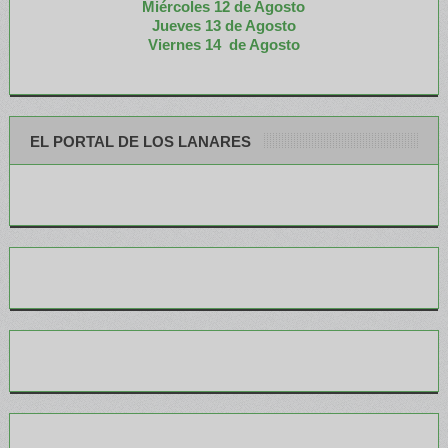
Miércoles 12 de
Agosto
Jueves 13 de Agosto
Viernes 14 de Agosto
EL PORTAL DE LOS LANARES