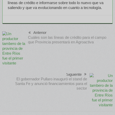
líneas de crédito e informarse sobre todo lo nuevo que va
saliendo y que va evolucionando en cuanto a tecnología.
Anterior
Cuáles son las líneas de crédito para el campo
que Provincia presentará en Agroactiva
Siguiente
El gobernador Pullaro inauguró el stand de
Santa Fe y anunció financiamientos para el
sector