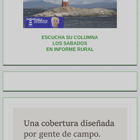
ESCUCHA SU COLUMNA
LOS SABADOS
EN INFORME RURAL