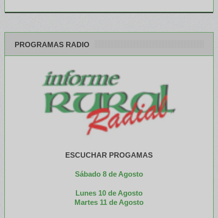
PROGRAMAS RADIO
ESCUCHAR PROGAMAS
Sábado 8 de Agosto
Lunes 10 de Agosto
M
artes 11 de Agosto