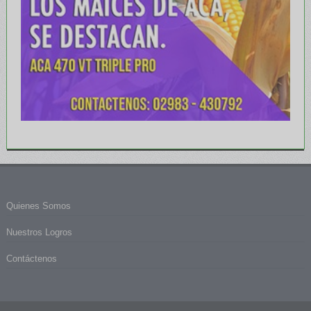
Quienes Somos
Nuestros Logros
Contáctenos