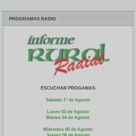
PROGRAMAS RADIO
ESCUCHAR PROGAMAS
Sábado 1° de Agosto
Lunes 03 de Agosto
M
artes 04 de Agosto
Miércoles 05 de
Agosto
Jueves 06 de Agosto