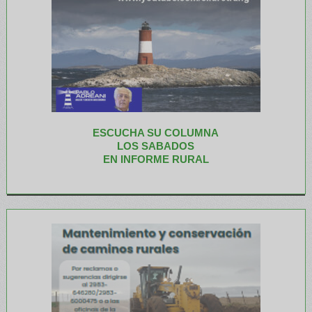
ESCUCHA SU COLUMNA
LOS SABADOS
EN INFORME RURAL