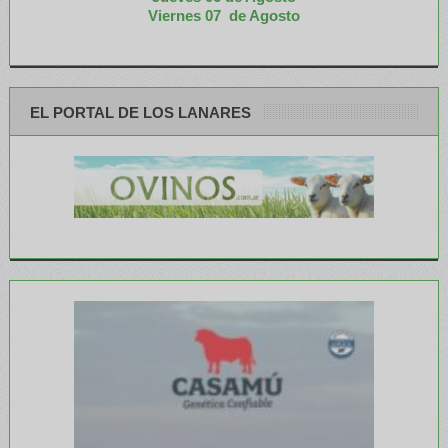
Viernes 07 de Agosto
EL PORTAL DE LOS LANARES