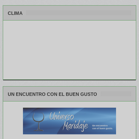
CLIMA
UN ENCUENTRO CON EL BUEN GUSTO