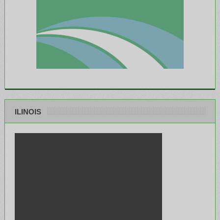
ILINOIS