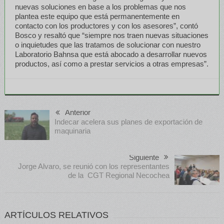
nuevas soluciones en base a los problemas que nos
plantea este equipo que está permanentemente en
contacto con los productores y con los asesores”, contó
Bosco y resaltó que “siempre nos traen nuevas situaciones
o inquietudes que las tratamos de solucionar con nuestro
Laboratorio Bahnsa que está abocado a desarrollar nuevos
productos, así como a prestar servicios a otras empresas”.
Anterior
Indecar acelera sus planes de exportación de
maquinaria
Siguiente
Jorge Alvaro, se reunió con los representantes
de la CGT Regional Necochea
ARTÍCULOS RELATIVOS