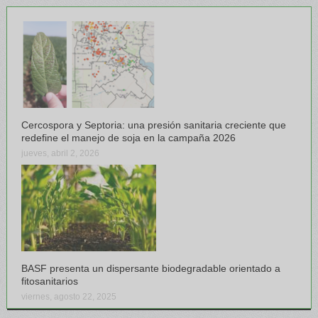
Cercospora y Septoria: una presión sanitaria creciente que
redefine el manejo de soja en la campaña 2026
jueves, abril 2, 2026
BASF presenta un dispersante biodegradable orientado a
fitosanitarios
viernes, agosto 22, 2025