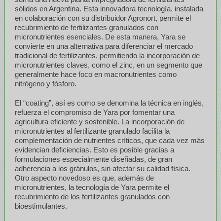
sólidos en Argentina. Esta innovadora tecnología, instalada
en colaboración con su distribuidor Agronort, permite el
recubrimiento de fertilizantes granulados con
micronutrientes esenciales. De esta manera, Yara se
convierte en una alternativa para diferenciar el mercado
tradicional de fertilizantes, permitiendo la incorporación de
micronutrientes claves, como el zinc, en un segmento que
generalmente hace foco en macronutrientes como
nitrógeno y fósforo.
El “coating”, así es como se denomina la técnica en inglés,
refuerza el compromiso de Yara por fomentar una
agricultura eficiente y sostenible. La incorporación de
micronutrientes al fertilizante granulado facilita la
complementación de nutrientes críticos, que cada vez más
evidencian deficiencias. Esto es posible gracias a
formulaciones especialmente diseñadas, de gran
adherencia a los gránulos, sin afectar su calidad física.
Otro aspecto novedoso es que, además de
micronutrientes, la tecnología de Yara permite el
recubrimiento de los fertilizantes granulados con
bioestimulantes.