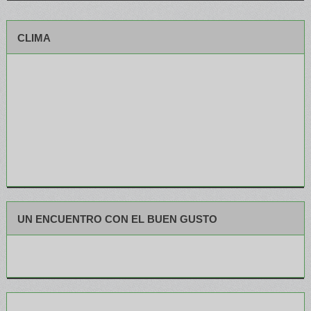
CLIMA
UN ENCUENTRO CON EL BUEN GUSTO