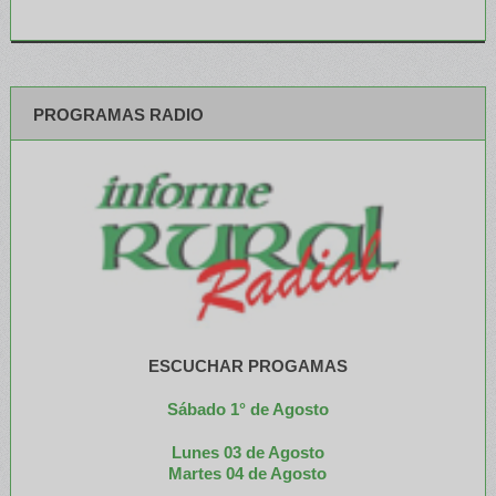
PROGRAMAS RADIO
ESCUCHAR PROGAMAS
Sábado 1° de Agosto
Lunes 03 de Agosto
M
artes 04 de Agosto