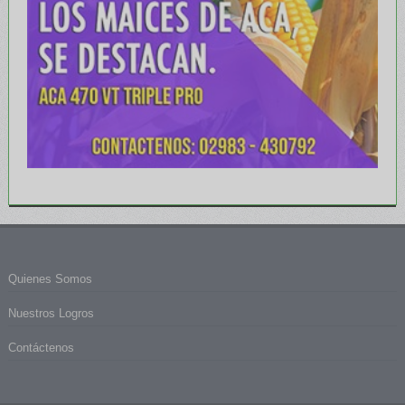
Quienes Somos
Nuestros Logros
Contáctenos