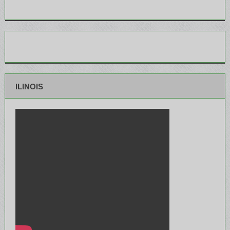
ILINOIS