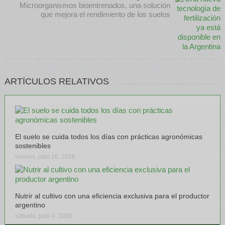
Microorganismos bioentrenados, una solución
que mejora el rendimiento de los suelos
ARTÍCULOS RELATIVOS
El suelo se cuida todos los días con prácticas agronómicas
sostenibles
viernes, julio 10, 2026
Nutrir al cultivo con una eficiencia exclusiva para el productor
argentino
sábado, julio 4, 2026