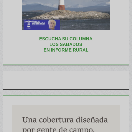
ESCUCHA SU COLUMNA
LOS SABADOS
EN INFORME RURAL