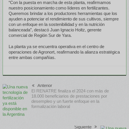
“Con la puesta en marcha de esta planta, reafirmamos
nuestro posicionamiento como líderes en fertilizantes.
Queremos brindar a los productores herramientas que los
ayuden a potenciar el rendimiento de sus cultivos, siempre
con un enfoque en la sostenibilidad y en la nutrición
balanceada”, destacó Juan Ignacio Holtz, gerente
comercial de Región Sur de Yara.
La planta ya se encuentra operativa en el centro de
operaciones de Agronort, reafirmando la alianza estratégica
entre ambas compañías.
Anterior
El RENATRE finaliza el 2024 con más de
18.000 beneficiarios de prestaciones por
desempleo y un fuerte enfoque en la
formalización laboral
Siguiente