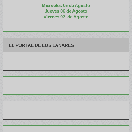
Miércoles 05 de
Agosto
Jueves 06 de Agosto
Viernes 07 de Agosto
EL PORTAL DE LOS LANARES