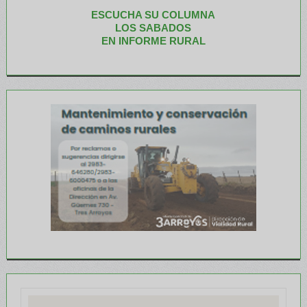
ESCUCHA SU COLUMNA
LOS SABADOS
EN INFORME RURAL