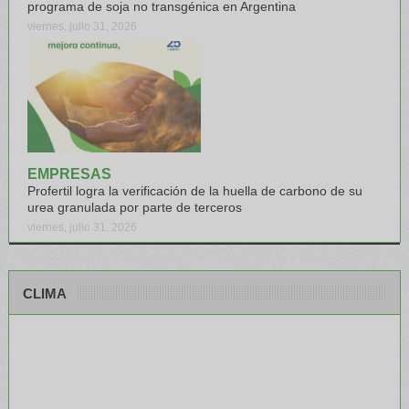
programa de soja no transgénica en Argentina
viernes, julio 31, 2026
EMPRESAS
Profertil logra la verificación de la huella de carbono de su
urea granulada por parte de terceros
viernes, julio 31, 2026
CLIMA