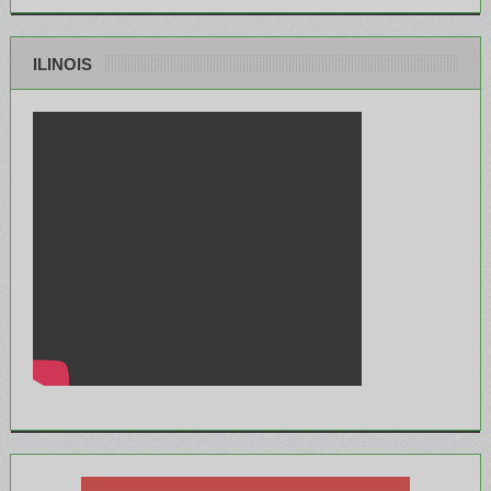
ILINOIS