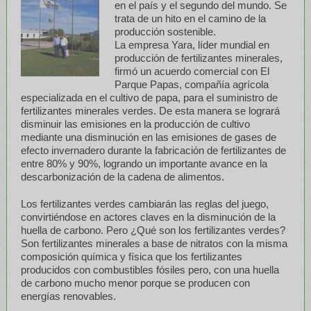
en el país y el segundo del mundo. Se
trata de un hito en el camino de la
producción sostenible.
La empresa Yara, líder mundial en
producción de fertilizantes minerales,
firmó un acuerdo comercial con El
Parque Papas, compañía agrícola
especializada en el cultivo de papa, para el suministro de
fertilizantes minerales verdes. De esta manera se logrará
disminuir las emisiones en la producción de cultivo
mediante una disminución en las emisiones de gases de
efecto invernadero durante la fabricación de fertilizantes de
entre 80% y 90%, logrando un importante avance en la
descarbonización de la cadena de alimentos.
Los fertilizantes verdes cambiarán las reglas del juego,
convirtiéndose en actores claves en la disminución de la
huella de carbono. Pero ¿Qué son los fertilizantes verdes?
Son fertilizantes minerales a base de nitratos con la misma
composición química y física que los fertilizantes
producidos con combustibles fósiles pero, con una huella
de carbono mucho menor porque se producen con
energías renovables.