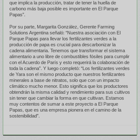
que implica la producción, tratar de tener la huella de
carbono más baja posible es importante en El Parque
Papas”.
Por su parte, Margarita González, Gerente Farming
Solutions Argentina señaló: “Nuestra asociación con El
Parque Papas para llevar los fertilizantes verdes a la
producción de papa es crucial para descarbonizar la
cadena alimentaria. Tenemos que transformar el sistema
alimentario a uno libre de combustibles fósiles para cumplir
con el Acuerdo de París y esto requerirá la colaboración de
toda la cadena”. Y luego completó: “Los fertilizantes verdes
de Yara son el mismo producto que nuestros fertilizantes
minerales a base de nitratos, solo que con un impacto
climático mucho menor. Esto significa que los productores
obtendrán la misma calidad y rendimiento para sus cultivos
sin tener que cambiar la forma en que cultivan. Estamos
muy contentos de sumar a este proyecto a El Parque
Papas, que es una empresa pionera en el camino de la
sostenibilidad”.