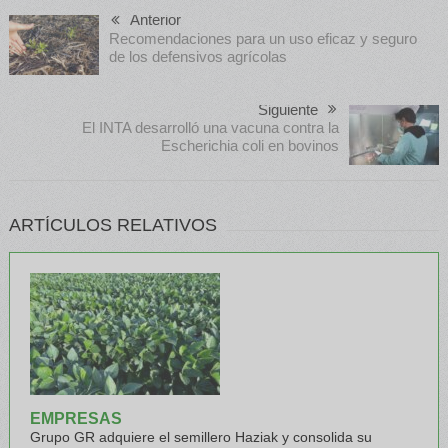
Anterior
Recomendaciones para un uso eficaz y seguro
de los defensivos agrícolas
Siguiente
El INTA desarrolló una vacuna contra la
Escherichia coli en bovinos
ARTÍCULOS RELATIVOS
EMPRESAS
Grupo GR adquiere el semillero Haziak y consolida su