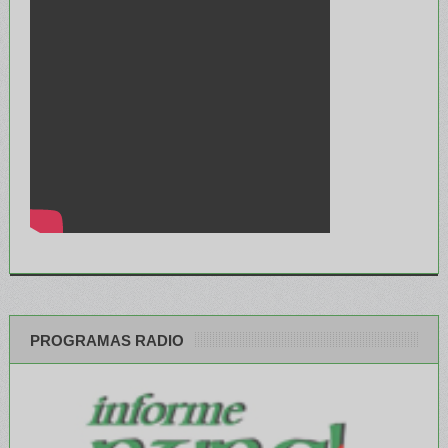
PROGRAMAS RADIO