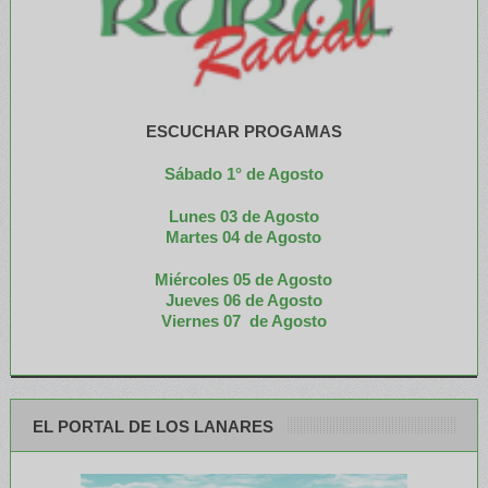
ESCUCHAR PROGAMAS
Sábado 1° de Agosto
Lunes 03 de Agosto
M
artes 04 de Agosto
Miércoles 05 de
Agosto
Jueves 06 de Agosto
Viernes 07 de Agosto
EL PORTAL DE LOS LANARES