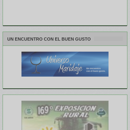
UN ENCUENTRO CON EL BUEN GUSTO