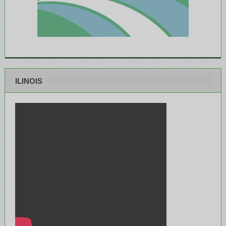
ILINOIS