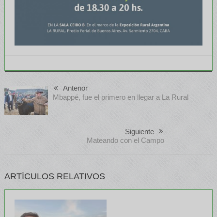
Anterior
Mbappé, fue el primero en llegar a La Rural
Siguiente
Mateando con el Campo
ARTÍCULOS RELATIVOS