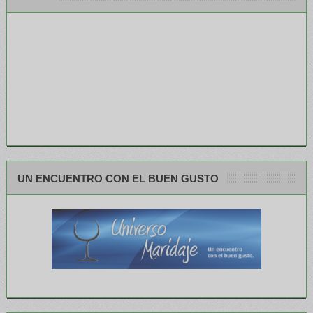
UN ENCUENTRO CON EL BUEN GUSTO