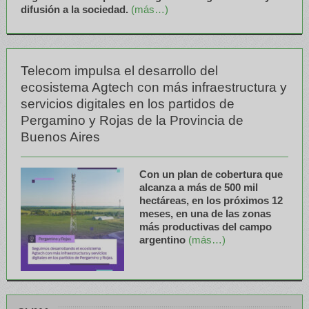
difusión a la sociedad.
(más…)
Telecom impulsa el desarrollo del
ecosistema Agtech con más infraestructura y
servicios digitales en los partidos de
Pergamino y Rojas de la Provincia de
Buenos Aires
Con un plan de cobertura que
alcanza a más de 500 mil
hectáreas, en los próximos 12
meses, en una de las zonas
más productivas del campo
argentino
(más…)