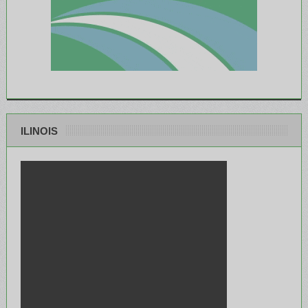
ILINOIS