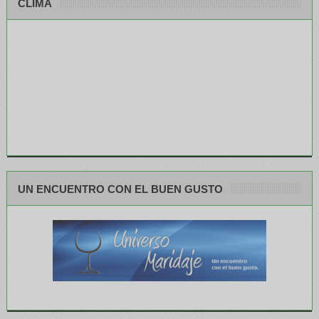
CLIMA
UN ENCUENTRO CON EL BUEN GUSTO