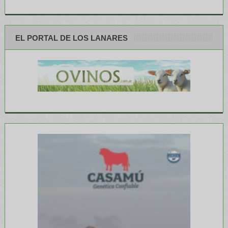
EL PORTAL DE LOS LANARES