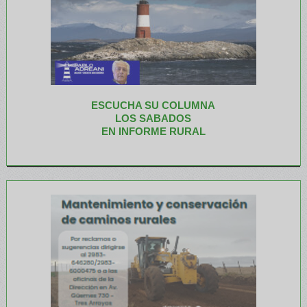
ESCUCHA SU COLUMNA
LOS SABADOS
EN INFORME RURAL