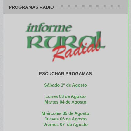
PROGRAMAS RADIO
ESCUCHAR PROGAMAS
Sábado 1° de Agosto
Lunes 03 de Agosto
M
artes 04 de Agosto
Miércoles 05 de
Agosto
Jueves 06 de Agosto
Viernes 07 de Agosto