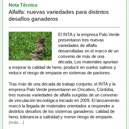
Nota Técnica
Alfalfa: nuevas variedades para distintos
desafíos ganaderos
El INTA y la empresa Palo Verde
presentaron tres nuevas
variedades de alfalfa
desarrolladas en el marco de un
convenio de más de una
década. Los materiales apuntan
a mejorar la calidad de heno, producir en suelos salinos y
reducir el riesgo de empaste en sistemas de pastoreo.
Tras más de una década de trabajo conjunto, el INTA y la
empresa Palo Verde presentaron en Oncativo, Córdoba,
tres nuevas variedades de alfalfa surgidas de un convenio
de vinculación tecnológica iniciado en 2009. El lanzamiento
marcó la llegada de materiales orientados a responder a
distintos desafíos de los sistemas ganaderos: calidad de
heno, tolerancia a salinidad y menor riesgo de empaste.
(más…)