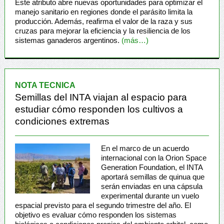
Este atributo abre nuevas oportunidades para optimizar el
manejo sanitario en regiones donde el parásito limita la
producción. Además, reafirma el valor de la raza y sus
cruzas para mejorar la eficiencia y la resiliencia de los
sistemas ganaderos argentinos.
(más…)
NOTA TECNICA
Semillas del INTA viajan al espacio para
estudiar cómo responden los cultivos a
condiciones extremas
En el marco de un acuerdo
internacional con la Orion Space
Generation Foundation, el INTA
aportará semillas de quinua que
serán enviadas en una cápsula
experimental durante un vuelo
espacial previsto para el segundo trimestre del año. El
objetivo es evaluar cómo responden los sistemas