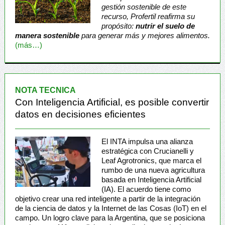
gestión sostenible de este
recurso, Profertil reafirma su
propósito:
nutrir el suelo de
manera sostenible
para generar más y mejores alimentos.
(más…)
NOTA TECNICA
Con Inteligencia Artificial, es posible convertir
datos en decisiones eficientes
El INTA impulsa una alianza
estratégica con Crucianelli y
Leaf Agrotronics, que marca el
rumbo de una nueva agricultura
basada en Inteligencia Artificial
(IA). El acuerdo tiene como
objetivo crear una red inteligente a partir de la integración
de la ciencia de datos y la Internet de las Cosas (IoT) en el
campo. Un logro clave para la Argentina, que se posiciona