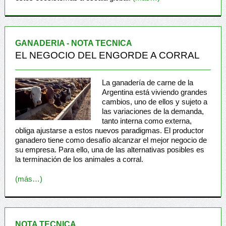
GANADERIA - NOTA TECNICA
EL NEGOCIO DEL ENGORDE A CORRAL
La ganadería de carne de la
Argentina está viviendo grandes
cambios, uno de ellos y sujeto a
las variaciones de la demanda,
tanto interna como externa,
obliga ajustarse a estos nuevos paradigmas. El productor
ganadero tiene como desafío alcanzar el mejor negocio de
su empresa. Para ello, una de las alternativas posibles es
la terminación de los animales a corral.
(más…)
NOTA TECNICA