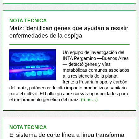
NOTA TECNICA
Maíz: identifican genes que ayudan a resistir
enfermedades de la espiga
Un equipo de investigación del
INTA Pergamino —Buenos Aires
— detectó genes y vías
metabólicas comunes asociados
a la resistencia de la planta
frente a Fusarium spp. y carbón
del maíz, patógenos de alto impacto productivo y sanitario
para el cultivo. El hallazgo abre nuevas oportunidades para
el mejoramiento genético del maíz.
(más…)
NOTA TECNICA
El sistema de corte línea a línea transforma