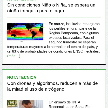
Sin condiciones Niño o Niña, se espera un
otoño tranquilo para el agro
En marzo, las lluvias recargaron
los perfiles en gran parte de la
Región Pampeana, con algunos
excesos localizados. Para el
segundo trimestre se esperan
temperaturas mayores a lo normal en el centro del país, y
un 83% de probabilidades de condiciones ENSO neutrales.
(más…)
NOTA TECNICA
Con drones y algoritmos, reducen a más de
la mitad el uso de nitrógeno
Un ensayo del INTA
Reconquista, en Santa Fe,