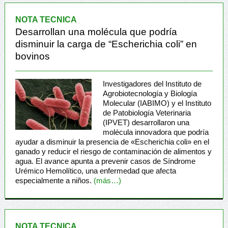
NOTA TECNICA
Desarrollan una molécula que podría
disminuir la carga de “Escherichia coli” en
bovinos
Investigadores del Instituto de
Agrobiotecnología y Biología
Molecular (IABIMO) y el Instituto
de Patobiología Veterinaria
(IPVET) desarrollaron una
molécula innovadora que podría
ayudar a disminuir la presencia de «Escherichia coli» en el
ganado y reducir el riesgo de contaminación de alimentos y
agua. El avance apunta a prevenir casos de Síndrome
Urémico Hemolítico, una enfermedad que afecta
especialmente a niños.
(más…)
NOTA TECNICA