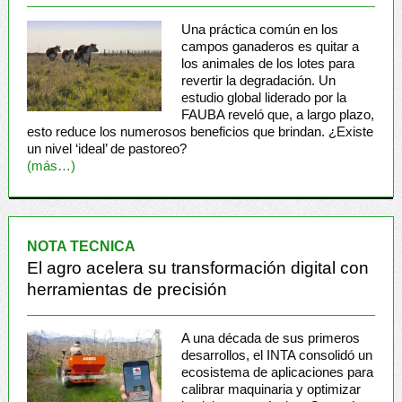
Una práctica común en los
campos ganaderos es quitar a
los animales de los lotes para
revertir la degradación. Un
estudio global liderado por la
FAUBA reveló que, a largo plazo,
esto reduce los numerosos beneficios que brindan. ¿Existe
un nivel ‘ideal’ de pastoreo?
(más…)
NOTA TECNICA
El agro acelera su transformación digital con
herramientas de precisión
A una década de sus primeros
desarrollos, el INTA consolidó un
ecosistema de aplicaciones para
calibrar maquinaria y optimizar