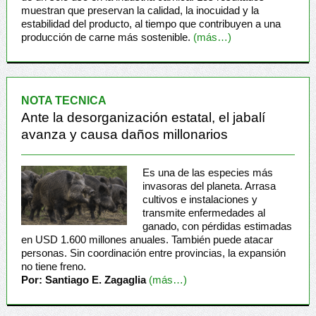
muestran que preservan la calidad, la inocuidad y la
estabilidad del producto, al tiempo que contribuyen a una
producción de carne más sostenible.
(más…)
NOTA TECNICA
Ante la desorganización estatal, el jabalí
avanza y causa daños millonarios
Es una de las especies más
invasoras del planeta. Arrasa
cultivos e instalaciones y
transmite enfermedades al
ganado, con pérdidas estimadas
en USD 1.600 millones anuales. También puede atacar
personas. Sin coordinación entre provincias, la expansión
no tiene freno.
Por: Santiago E. Zagaglia
(más…)