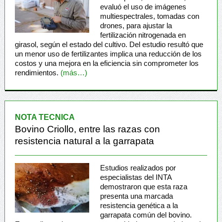
evaluó el uso de imágenes
multiespectrales, tomadas con
drones, para ajustar la
fertilización nitrogenada en
girasol, según el estado del cultivo. Del estudio resultó que
un menor uso de fertilizantes implica una reducción de los
costos y una mejora en la eficiencia sin comprometer los
rendimientos.
(más…)
NOTA TECNICA
Bovino Criollo, entre las razas con
resistencia natural a la garrapata
Estudios realizados por
especialistas del INTA
demostraron que esta raza
presenta una marcada
resistencia genética a la
garrapata común del bovino.