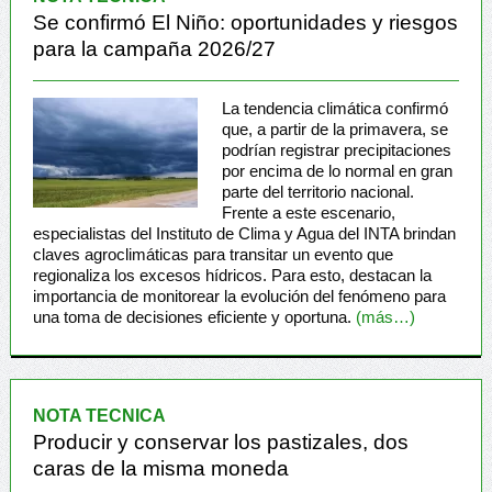
Se confirmó El Niño: oportunidades y riesgos
para la campaña 2026/27
La tendencia climática confirmó
que, a partir de la primavera, se
podrían registrar precipitaciones
por encima de lo normal en gran
parte del territorio nacional.
Frente a este escenario,
especialistas del Instituto de Clima y Agua del INTA brindan
claves agroclimáticas para transitar un evento que
regionaliza los excesos hídricos. Para esto, destacan la
importancia de monitorear la evolución del fenómeno para
una toma de decisiones eficiente y oportuna.
(más…)
NOTA TECNICA
Producir y conservar los pastizales, dos
caras de la misma moneda