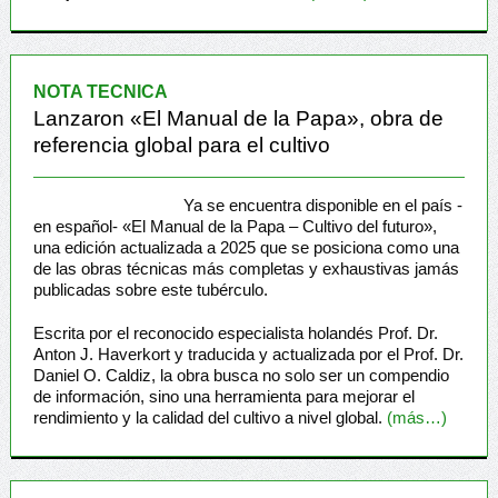
NOTA TECNICA
Lanzaron «El Manual de la Papa», obra de
referencia global para el cultivo
Ya se encuentra disponible en el país -
en español- «El Manual de la Papa – Cultivo del futuro»,
una edición actualizada a 2025 que se posiciona como una
de las obras técnicas más completas y exhaustivas jamás
publicadas sobre este tubérculo.
Escrita por el reconocido especialista holandés Prof. Dr.
Anton J. Haverkort y traducida y actualizada por el Prof. Dr.
Daniel O. Caldiz, la obra busca no solo ser un compendio
de información, sino una herramienta para mejorar el
rendimiento y la calidad del cultivo a nivel global.
(más…)