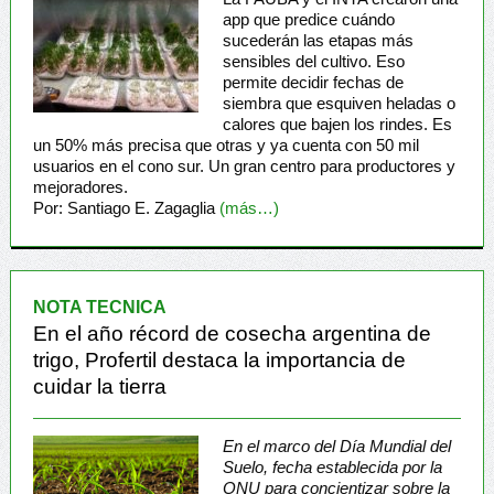
app que predice cuándo
sucederán las etapas más
sensibles del cultivo. Eso
permite decidir fechas de
siembra que esquiven heladas o
calores que bajen los rindes. Es
un 50% más precisa que otras y ya cuenta con 50 mil
usuarios en el cono sur. Un gran centro para productores y
mejoradores.
Por: Santiago E. Zagaglia
(más…)
NOTA TECNICA
En el año récord de cosecha argentina de
trigo, Profertil destaca la importancia de
cuidar la tierra
En el marco del Día Mundial del
Suelo, fecha establecida por la
ONU para concientizar sobre la