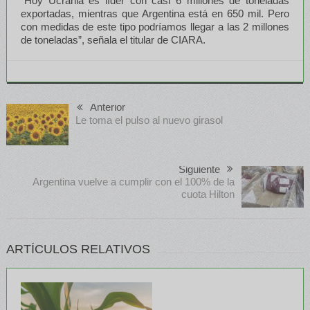
“Hoy Ucrania es líder con casi 6 millones de toneladas
exportadas, mientras que Argentina está en 650 mil. Pero
con medidas de este tipo podríamos llegar a las 2 millones
de toneladas”, señala el titular de CIARA.
Anterior
Le toma el pulso al nuevo girasol
Siguiente
Argentina vuelve a cumplir con el 100% de la
cuota Hilton
ARTÍCULOS RELATIVOS