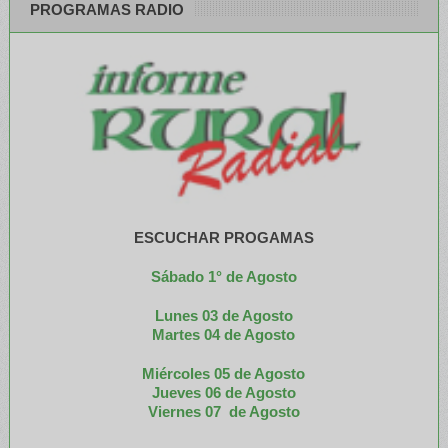
PROGRAMAS RADIO
ESCUCHAR PROGAMAS
Sábado 1° de Agosto
Lunes 03 de Agosto
M
artes 04 de Agosto
Miércoles 05 de
Agosto
Jueves 06 de Agosto
Viernes 07 de Agosto