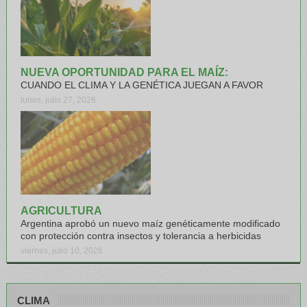
NUEVA OPORTUNIDAD PARA EL MAÍZ:
CUANDO EL CLIMA Y LA GENÉTICA JUEGAN A FAVOR
lunes, julio 27, 2026
AGRICULTURA
Argentina aprobó un nuevo maíz genéticamente modificado
con protección contra insectos y tolerancia a herbicidas
viernes, julio 10, 2026
CLIMA