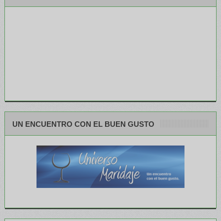
UN ENCUENTRO CON EL BUEN GUSTO