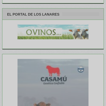
EL PORTAL DE LOS LANARES