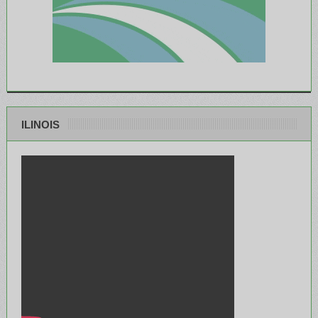
ILINOIS