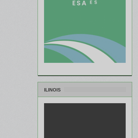
ILINOIS