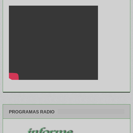
PROGRAMAS RADIO