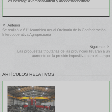
los hashtag: #VamosaMatear y #todoestaenelmate
Anterior
Se realizó la 61° Asamblea Anual Ordinaria de la Confederación
Intercooperativa Agropecuaria
Siguiente
Las propuestas tributarias de las provincias llevarán a un
aumento de la presión impositiva para el campo
ARTÍCULOS RELATIVOS