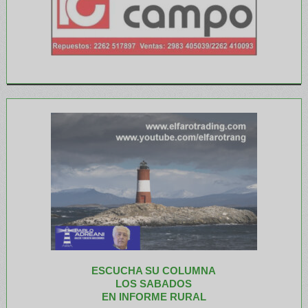
ESCUCHA SU COLUMNA
LOS SABADOS
EN INFORME RURAL