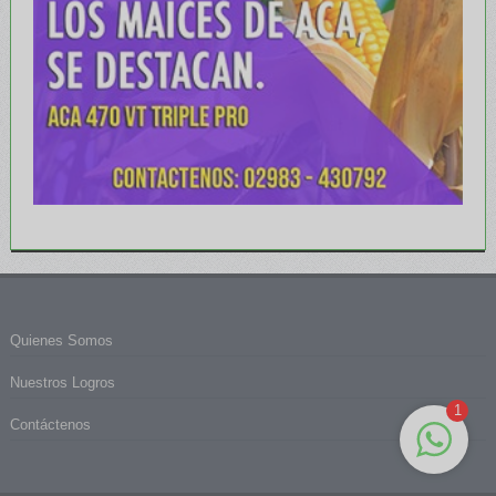
Quienes Somos
Nuestros Logros
1
Contáctenos