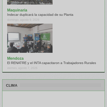
Maquinaria
Indecar duplicará la capacidad de su Planta
domingo, agosto 9, 2026
Mendoza
El RENATRE y el INTA capacitaron a Trabajadores Rurales
viernes, agosto 7, 2026
CLIMA