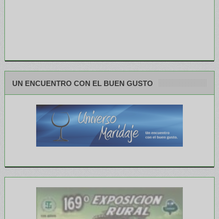
UN ENCUENTRO CON EL BUEN GUSTO