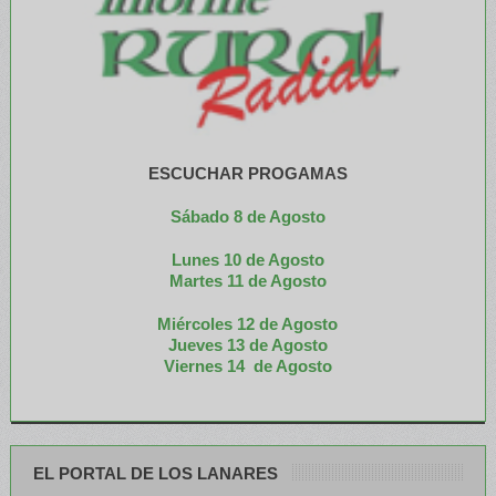
ESCUCHAR PROGAMAS
Sábado 8 de Agosto
Lunes 10 de Agosto
M
artes 11 de Agosto
Miércoles 12 de
Agosto
Jueves 13 de Agosto
Viernes 14 de Agosto
EL PORTAL DE LOS LANARES