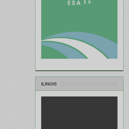
ILINOIS