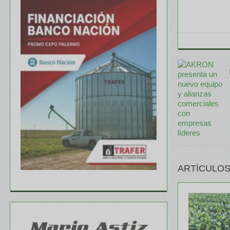
ARTÍCULOS