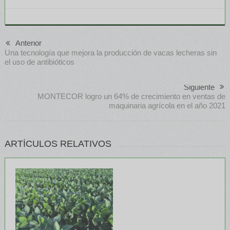
Anterior
Una tecnología que mejora la producción de vacas lecheras sin
el uso de antibióticos
Siguiente
MONTECOR logro un 64% de crecimiento en ventas de
maquinaria agrícola en el año 2021
ARTÍCULOS RELATIVOS