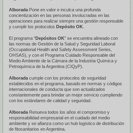
Alborada
Pone en valor e inculca una profunda
concientización en las personas involucradas en las
operaciones para realizar siempre una gestión responsable
y cumplir los protocolos
Depósito OK
.
El programa “
Depósitos OK
” se encuentra alineado con
las normas de Gestión de la Salud y Seguridad Laboral
(Occupational Health and Safety Assessment Series,
OHSAS), y con el Programa Cuidado Responsable del
Medio Ambiente de la Cámara de la Industria Química y
Petroquímica de la Argentina (CIQyP).
Alborada
cumple con los protocolos de seguridad
establecidos en el programa, basado en normas y códigos
internacionales de conducta que son actualizados
constantemente para brindar un mejor servicio cumpliendo
con los estándares de calidad y seguridad.
Alborada
Renueva todos los años el compromiso y
responsabilidad empresarial en el cuidado del medio
ambiente y se afianza como un hub logístico de distribución
de fitosanitarios en Argentina.