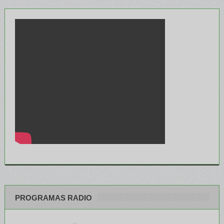
PROGRAMAS RADIO