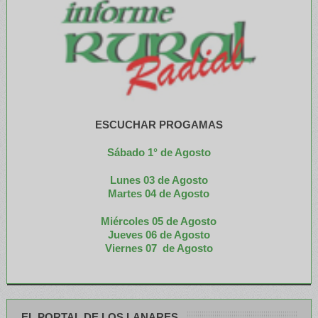
ESCUCHAR PROGAMAS
Sábado 1° de Agosto
Lunes 03 de Agosto
M
artes 04 de Agosto
Miércoles 05 de
Agosto
Jueves 06 de Agosto
Viernes 07 de Agosto
EL PORTAL DE LOS LANARES