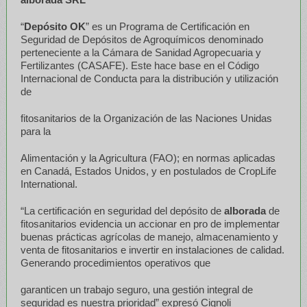
“
Depósito OK
” es un Programa de Certificación en
Seguridad de Depósitos de Agroquímicos denominado
perteneciente a la Cámara de Sanidad Agropecuaria y
Fertilizantes (CASAFE). Este hace base en el Código
Internacional de Conducta para la distribución y utilización
de
fitosanitarios de la Organización de las Naciones Unidas
para la
Alimentación y la Agricultura (FAO); en normas aplicadas
en Canadá, Estados Unidos, y en postulados de CropLife
International.
“La certificación en seguridad del depósito de
alborada
de
fitosanitarios evidencia un accionar en pro de implementar
buenas prácticas agrícolas de manejo, almacenamiento y
venta de fitosanitarios e invertir en instalaciones de calidad.
Generando procedimientos operativos que
garanticen un trabajo seguro, una gestión integral de
seguridad es nuestra prioridad” expresó Cignoli