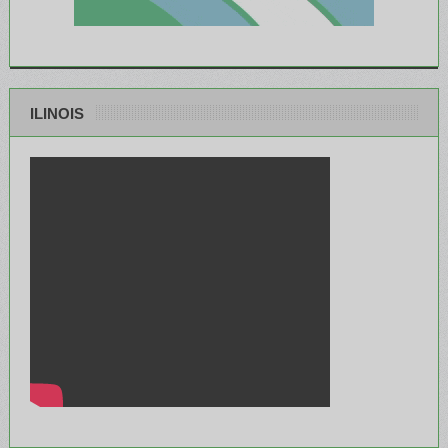
ILINOIS