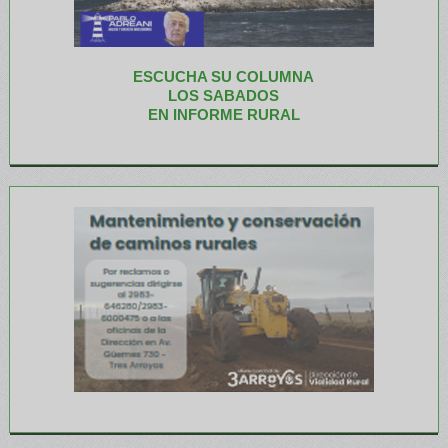
ESCUCHA SU COLUMNA
LOS SABADOS
EN INFORME RURAL