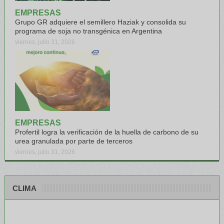
EMPRESAS
Grupo GR adquiere el semillero Haziak y consolida su
programa de soja no transgénica en Argentina
viernes, julio 31, 2026
EMPRESAS
Profertil logra la verificación de la huella de carbono de su
urea granulada por parte de terceros
viernes, julio 31, 2026
CLIMA