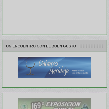
UN ENCUENTRO CON EL BUEN GUSTO