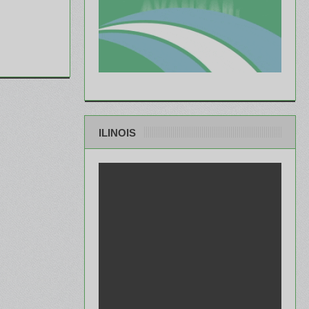
ILINOIS