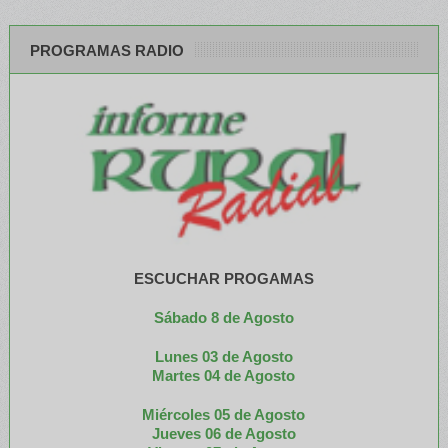
PROGRAMAS RADIO
ESCUCHAR PROGAMAS
Sábado 8 de Agosto
Lunes 03 de Agosto
M
artes 04 de Agosto
Miércoles 05 de
Agosto
Jueves 06 de Agosto