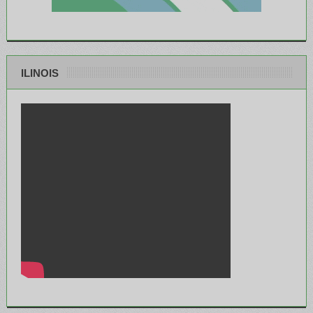
ILINOIS