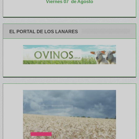
Viernes 07 de Agosto
EL PORTAL DE LOS LANARES