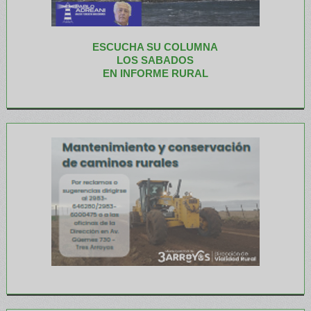
ESCUCHA SU COLUMNA
LOS SABADOS
EN INFORME RURAL