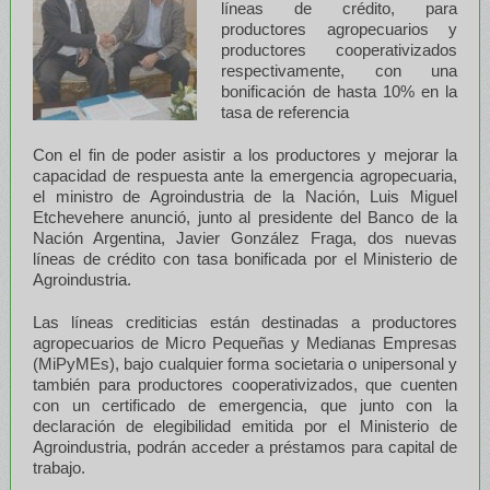
líneas de crédito, para
productores agropecuarios y
productores cooperativizados
respectivamente, con una
bonificación de hasta 10% en la
tasa de referencia
Con el fin de poder asistir a los productores y mejorar la
capacidad de respuesta ante la emergencia agropecuaria,
el ministro de Agroindustria de la Nación, Luis Miguel
Etchevehere anunció, junto al presidente del Banco de la
Nación Argentina, Javier González Fraga, dos nuevas
líneas de crédito con tasa bonificada por el Ministerio de
Agroindustria.
Las líneas crediticias están destinadas a productores
agropecuarios de Micro Pequeñas y Medianas Empresas
(MiPyMEs), bajo cualquier forma societaria o unipersonal y
también para productores cooperativizados, que cuenten
con un certificado de emergencia, que junto con la
declaración de elegibilidad emitida por el Ministerio de
Agroindustria, podrán acceder a préstamos para capital de
trabajo.