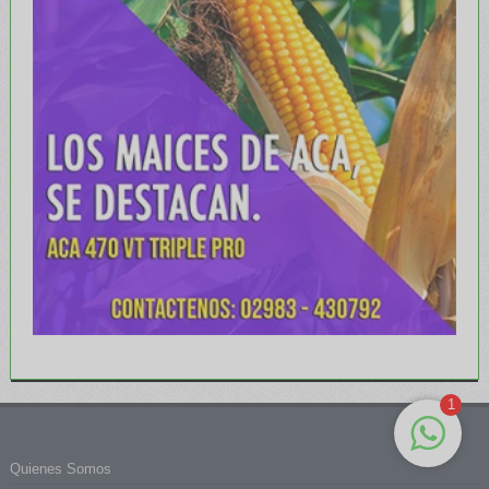
1
Quienes Somos