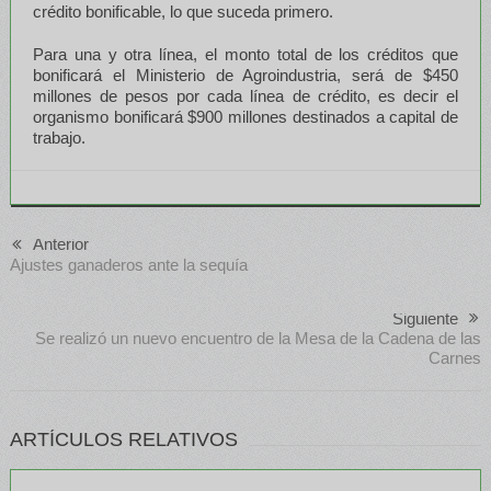
crédito bonificable, lo que suceda primero.
Para una y otra línea, el monto total de los créditos que
bonificará el Ministerio de Agroindustria, será de $450
millones de pesos por cada línea de crédito, es decir el
organismo bonificará $900 millones destinados a capital de
trabajo.
Anterior
Ajustes ganaderos ante la sequía
Siguiente
Se realizó un nuevo encuentro de la Mesa de la Cadena de las
Carnes
ARTÍCULOS RELATIVOS