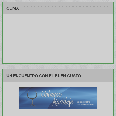
CLIMA
UN ENCUENTRO CON EL BUEN GUSTO