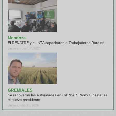
Mendoza
El RENATRE y el INTA capacitaron a Trabajadores Rurales
viernes, agosto 7, 2026
GREMIALES
Se renovaron las autoridades en CARBAP, Pablo Ginestet es
el nuevo presidente
viernes, julio 31, 2026