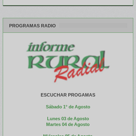
PROGRAMAS RADIO
ESCUCHAR PROGAMAS
Sábado 1° de Agosto
Lunes 03 de Agosto
M
artes 04 de Agosto