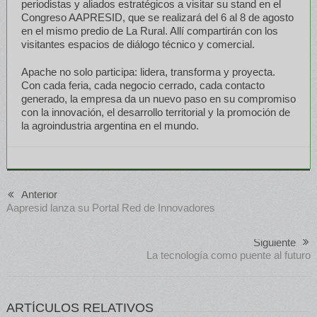
periodistas y aliados estratégicos a visitar su stand en el
Congreso AAPRESID, que se realizará del 6 al 8 de agosto
en el mismo predio de La Rural. Allí compartirán con los
visitantes espacios de diálogo técnico y comercial.
Apache no solo participa: lidera, transforma y proyecta.
Con cada feria, cada negocio cerrado, cada contacto
generado, la empresa da un nuevo paso en su compromiso
con la innovación, el desarrollo territorial y la promoción de
la agroindustria argentina en el mundo.
Anterior
Aapresid lanza su Portal Red de Innovadores
Siguiente
La tecnología como puente al futuro
ARTÍCULOS RELATIVOS