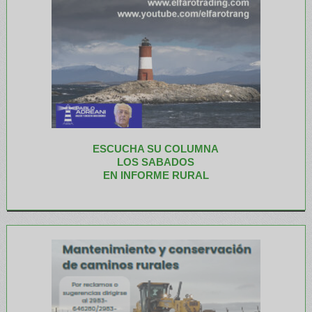
ESCUCHA SU COLUMNA
LOS SABADOS
EN INFORME RURAL