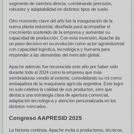
segmento de siembra directa, combinando precisión,
robustez y adaptabilidad en distintos tipos de suelo.
Otro momento clave del año fue la inauguración de la
nueva planta industrial, diseñada para acompañar el
crecimiento sostenido de la empresa y aumentar su
capacidad de producción. Con esta inversión, Apache da
un paso decisivo en su evolución como actor agroindustrial
con capacidad logística, tecnológica y humana para
responder a las demandas del mercado global.
Apache además fue reconocida este año por haber sido
durante todo el 2024 como la empresa que más
sembradoras vendió al exterior, consolidando su rol como
embajadora de la maquinaria agrícola argentina. Este logro
no solo celebra la calidad de sus productos, sino que
destaca una estrategia clara de apertura comercial,
adaptación tecnológica y atención personalizada en los
distintos mercados.
Congreso AAPRESID 2025
La historia continúa. Apache invita a productores, técnicos,