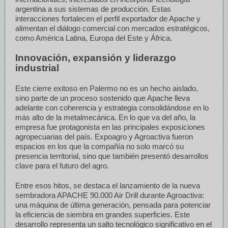
argentina a sus sistemas de producción. Estas
interacciones fortalecen el perfil exportador de Apache y
alimentan el diálogo comercial con mercados estratégicos,
como América Latina, Europa del Este y África.
Innovación, expansión y liderazgo
industrial
Este cierre exitoso en Palermo no es un hecho aislado,
sino parte de un proceso sostenido que Apache lleva
adelante con coherencia y estrategia consolidándose en lo
más alto de la metalmecánica. En lo que va del año, la
empresa fue protagonista en las principales exposiciones
agropecuarias del país. Expoagro y Agroactiva fueron
espacios en los que la compañía no solo marcó su
presencia territorial, sino que también presentó desarrollos
clave para el futuro del agro.
Entre esos hitos, se destaca el lanzamiento de la nueva
sembradora APACHE 90.000 Air Drill durante Agroactiva:
una máquina de última generación, pensada para potenciar
la eficiencia de siembra en grandes superficies. Este
desarrollo representa un salto tecnológico significativo en el