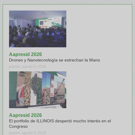
Aapresid 2026
Drones y Nanotecnología se estrechan la Mano
jueves, agosto 6, 2026
Aapresid 2026
El portfolio de ILLINOIS despertó mucho interés en el
Congreso
jueves, agosto 6, 2026