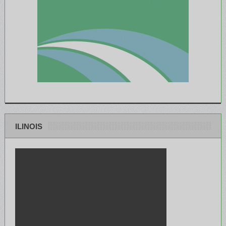
ILINOIS