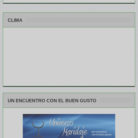
CLIMA
UN ENCUENTRO CON EL BUEN GUSTO