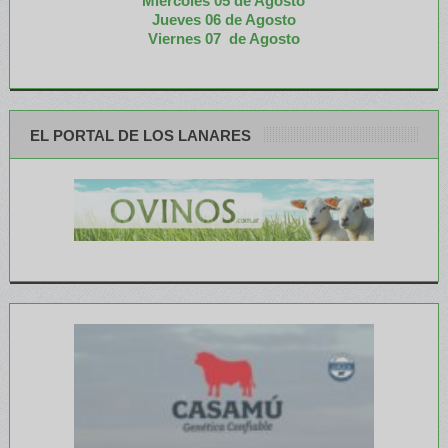
Miércoles 05 de
Agosto
Jueves 06 de Agosto
Viernes 07 de Agosto
EL PORTAL DE LOS LANARES