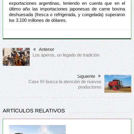
exportaciones argentinas, teniendo en cuenta que en el
último año las importaciones japonesas de carne bovina
deshuesada (fresca o refrigerada, y congelada) superaron
los 3.100 millones de dólares.
Anterior
Los aperos, un legado de tradición
Siguiente
Case IH busca la atención de nuevos
productores
ARTÍCULOS RELATIVOS