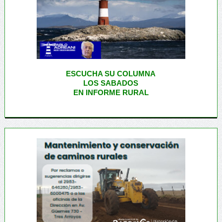
ESCUCHA SU COLUMNA
LOS SABADOS
EN INFORME RURAL