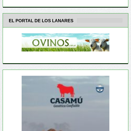
EL PORTAL DE LOS LANARES