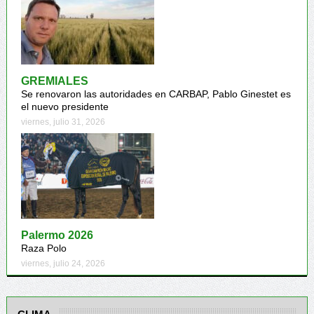
GREMIALES
Se renovaron las autoridades en CARBAP, Pablo Ginestet es
el nuevo presidente
viernes, julio 31, 2026
Palermo 2026
Raza Polo
viernes, julio 24, 2026