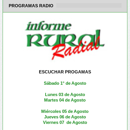
PROGRAMAS RADIO
ESCUCHAR PROGAMAS
Sábado 1° de Agosto
Lunes 03 de Agosto
M
artes 04 de Agosto
Miércoles 05 de
Agosto
Jueves 06 de Agosto
Viernes 07 de Agosto