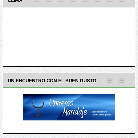
CLIMA
UN ENCUENTRO CON EL BUEN GUSTO