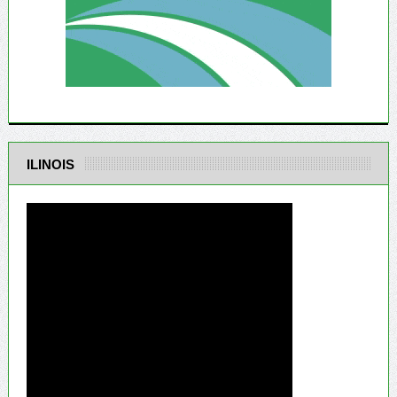
ILINOIS