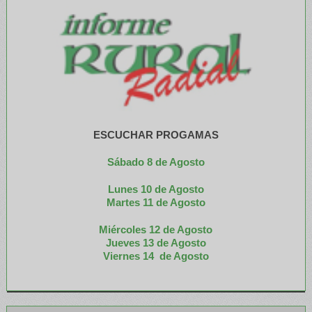
ESCUCHAR PROGAMAS
Sábado 8 de Agosto
Lunes 10 de Agosto
M
artes 11 de Agosto
Miércoles 12 de
Agosto
Jueves 13 de Agosto
Viernes 14 de Agosto