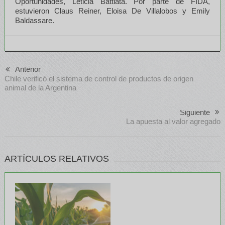
Oportunidades, Leticia Battiata. Por parte de FIDA,
estuvieron Claus Reiner, Eloisa De Villalobos y Emily
Baldassare.
Anterior
Chile verificó el sistema de control de productos de origen
animal de la Argentina
Siguiente
La apuesta al valor agregado
ARTÍCULOS RELATIVOS