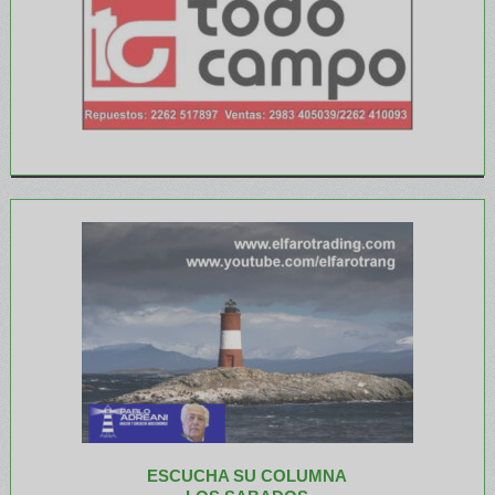
ESCUCHA SU COLUMNA