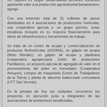
aportando valor a la producción agroindustrial bonaerense»,
agregó.
Con una inversión total de 31 millones de pesos
distribuidos en 4 asociaciones de productores hortícolas,
una cooperativa apícola y un grupo porcino, estas
iniciativas incluyen en su mayoría financiamiento para
obras de infraestructura y herramientas de trabajo.
Se trata de un centro de acopio y comercialización de
productos florihortícolas (ASOMA), un galpón de acopio
(Moto Méndez), un galpón de acopio y plantinera
(cooperativa agropecuaria Unión de productores
Familiares), un proyecto apícola de agregado de valor en el
procesamiento del polen en humedales (Cooperativa
Amuyen), compra de maquinaria (Unión de Trabajadores
de la Tierra) y planta de alimento balanceado comunitario
(UTT San Vicente).
En la jornada de hoy los visitantes recorrieron los
proyectos en ejecución junto a integrantes de las
asociaciones de productores beneficiadas.