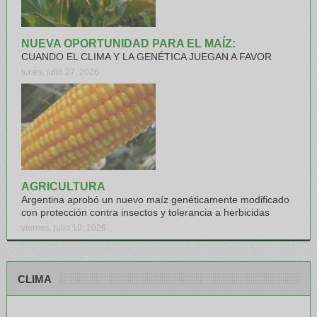
NUEVA OPORTUNIDAD PARA EL MAÍZ:
CUANDO EL CLIMA Y LA GENÉTICA JUEGAN A FAVOR
lunes, julio 27, 2026
AGRICULTURA
Argentina aprobó un nuevo maíz genéticamente modificado
con protección contra insectos y tolerancia a herbicidas
viernes, julio 10, 2026
CLIMA