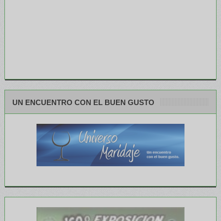
UN ENCUENTRO CON EL BUEN GUSTO