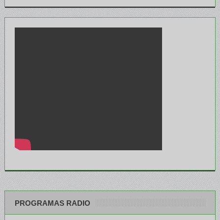
PROGRAMAS RADIO