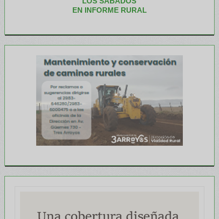
LOS SABADOS
EN INFORME RURAL