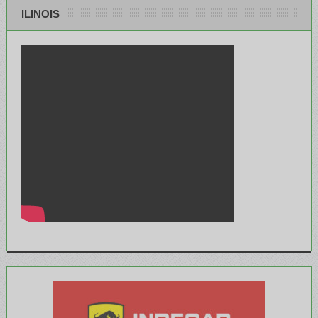
ILINOIS