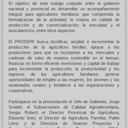
El objetivo de este trabajo conjunto entre el gobierno
nacional y provincial es desarrollar un acompañamiento
integral para agricultores familiares que comprenda la
formalización de la actividad; la mejora en calidad de
producción y de comercialización; la inocuidad y el
asociativismo, entre otros aspectos.
El PRODERI busca tecnificar, ampliar e incrementar la
producción de la agricultura familiar; apoyar a los
productores para que se incorporen a los mercados y
cadenas de valor de manera sostenible en el tiempo;
financiar en forma eficiente inversiones y capital de trabajo
para incrementar la producción, la productividad y los
ingresos de los agricultores familiares; generar
oportunidades de empleo a las mujeres, los jóvenes y los
asalariados rurales; y fortalecer a las organizaciones y
cooperativas.
Participaron en la presentación el Jefe de Gabinete, Jorge
Srodek; el Subsecretario de Calidad Agroalimentaria,
Sergio Robert; el Director Provincial de Agricultura,
Eduardo Soto; el Director de Agricultura Familiar, Pablo
Lima; y la Directora de Nuevos Proyectos y