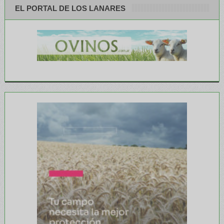
EL PORTAL DE LOS LANARES