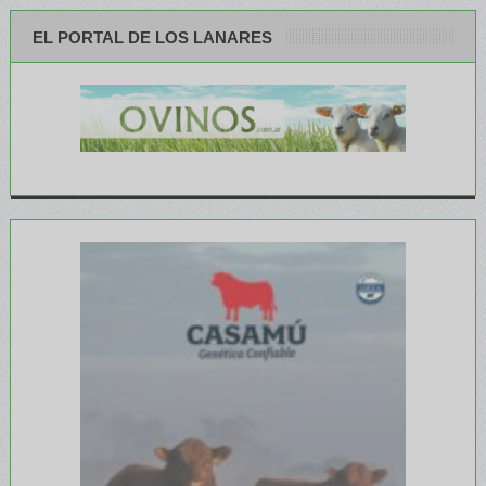
EL PORTAL DE LOS LANARES