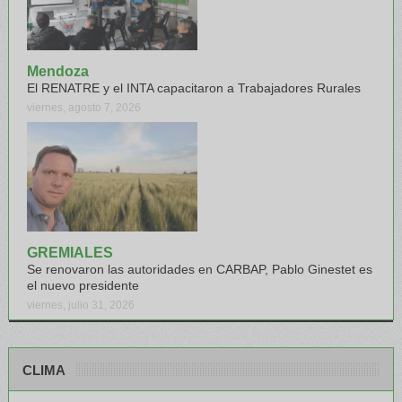
Mendoza
El RENATRE y el INTA capacitaron a Trabajadores Rurales
viernes, agosto 7, 2026
GREMIALES
Se renovaron las autoridades en CARBAP, Pablo Ginestet es
el nuevo presidente
viernes, julio 31, 2026
CLIMA