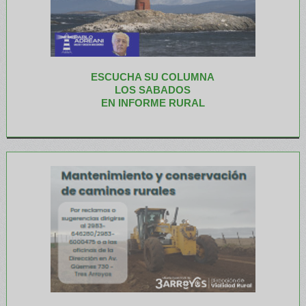
ESCUCHA SU COLUMNA
LOS SABADOS
EN INFORME RURAL