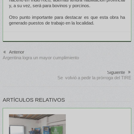
y, a su vez, será para bovinos y porcinos.
Otro punto importante para destacar es que esta obra ha
generado puestos de trabajo en la localidad.
Anterior
Argentina logra un mayor cumplimiento
Siguiente
Se volvió a pedir la prórroga del TIRE
ARTÍCULOS RELATIVOS