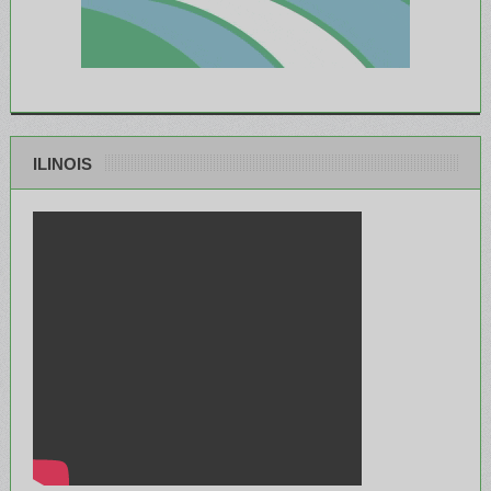
ILINOIS