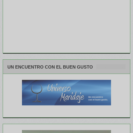
UN ENCUENTRO CON EL BUEN GUSTO