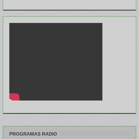
PROGRAMAS RADIO