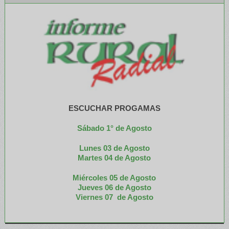
ESCUCHAR PROGAMAS
Sábado 1° de Agosto
Lunes 03 de Agosto
M
artes 04 de Agosto
Miércoles 05 de
Agosto
Jueves 06 de Agosto
Viernes 07 de Agosto