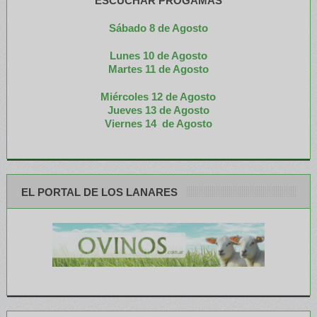
ESCUCHAR PROGAMAS
Sábado 8 de Agosto
Lunes 10 de Agosto
M
artes 11 de Agosto
Miércoles 12 de
Agosto
Jueves 13 de Agosto
Viernes 14 de Agosto
EL PORTAL DE LOS LANARES