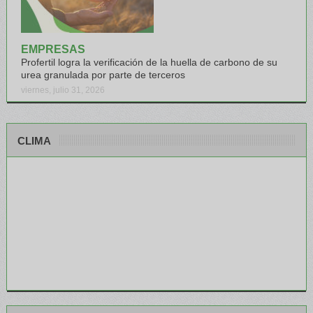
EMPRESAS
Profertil logra la verificación de la huella de carbono de su
urea granulada por parte de terceros
viernes, julio 31, 2026
CLIMA