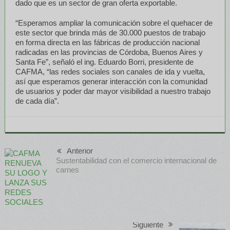
dado que es un sector de gran oferta exportable.
“Esperamos ampliar la comunicación sobre el quehacer de
este sector que brinda más de 30.000 puestos de trabajo
en forma directa en las fábricas de producción nacional
radicadas en las provincias de Córdoba, Buenos Aires y
Santa Fe”, señaló el ing. Eduardo Borri, presidente de
CAFMA, “las redes sociales son canales de ida y vuelta,
así que esperamos generar interacción con la comunidad
de usuarios y poder dar mayor visibilidad a nuestro trabajo
de cada día”.
Anterior
Sustentabilidad con el comercio internacional de
carnes
Siguiente