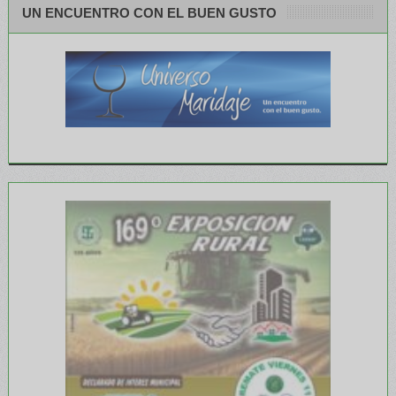
UN ENCUENTRO CON EL BUEN GUSTO