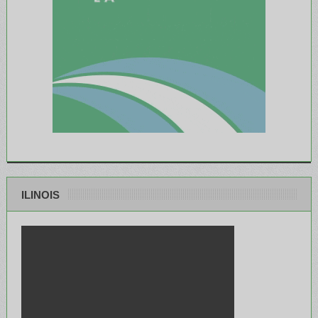
ILINOIS