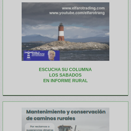
ESCUCHA SU COLUMNA
LOS SABADOS
EN INFORME RURAL