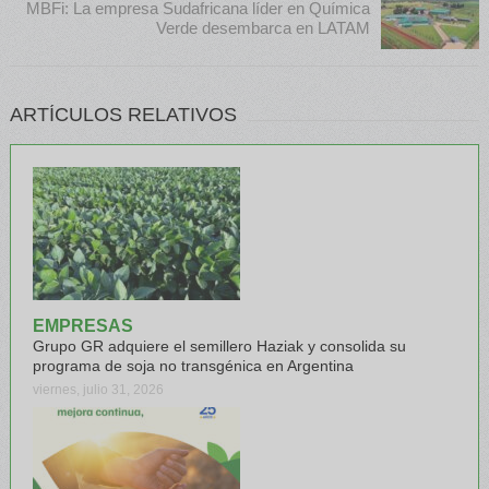
MBFi: La empresa Sudafricana líder en Química
Verde desembarca en LATAM
ARTÍCULOS RELATIVOS
EMPRESAS
Grupo GR adquiere el semillero Haziak y consolida su
programa de soja no transgénica en Argentina
viernes, julio 31, 2026