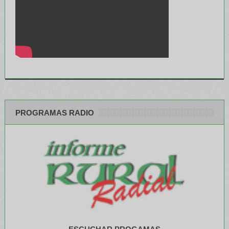
PROGRAMAS RADIO