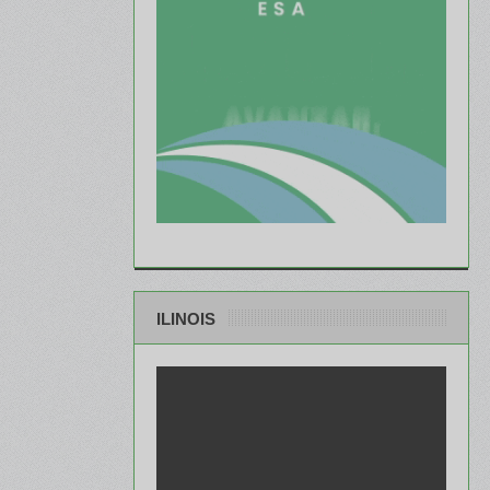
ILINOIS