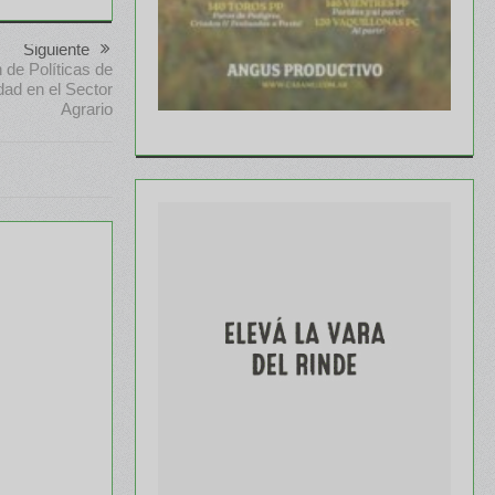
Siguiente
 de Políticas de
dad en el Sector
Agrario