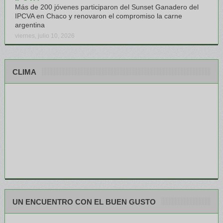
Más de 200 jóvenes participaron del Sunset Ganadero del
IPCVA en Chaco y renovaron el compromiso la carne
argentina
viernes, julio 10, 2026
CLIMA
UN ENCUENTRO CON EL BUEN GUSTO