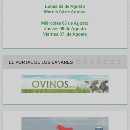
Lunes 03 de Agosto
M
artes 04 de Agosto
Miércoles 05 de
Agosto
Jueves 06 de Agosto
Viernes 07 de Agosto
EL PORTAL DE LOS LANARES