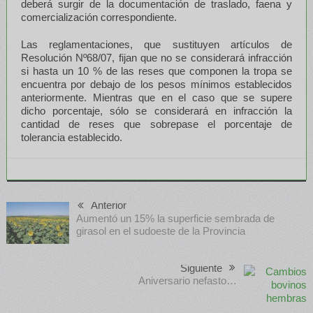
deberá surgir de la documentación de traslado, faena y
comercialización correspondiente.
Las reglamentaciones, que sustituyen artículos de
Resolución Nº68/07, fijan que no se considerará infracción
si hasta un 10 % de las reses que componen la tropa se
encuentra por debajo de los pesos mínimos establecidos
anteriormente. Mientras que en el caso que se supere
dicho porcentaje, sólo se considerará en infracción la
cantidad de reses que sobrepase el porcentaje de
tolerancia establecido.
Anterior
Aumentó un 15% la superficie sembrada de
girasol en el sudoeste de la Provincia
Siguiente
Aniversario nefasto…