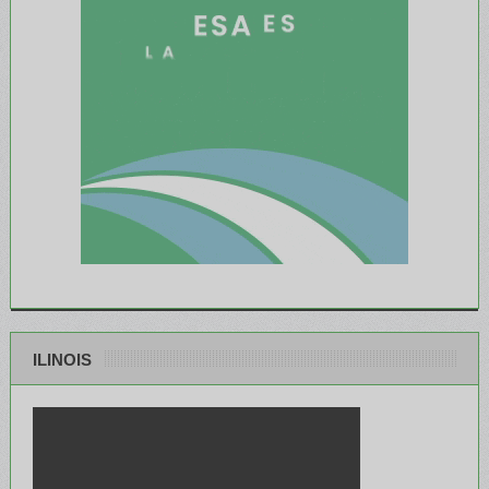
ILINOIS