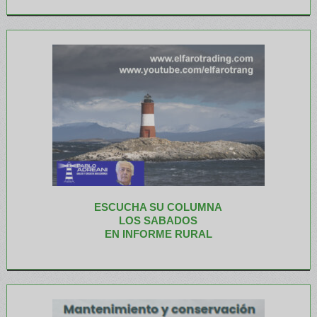
ESCUCHA SU COLUMNA
LOS SABADOS
EN INFORME RURAL