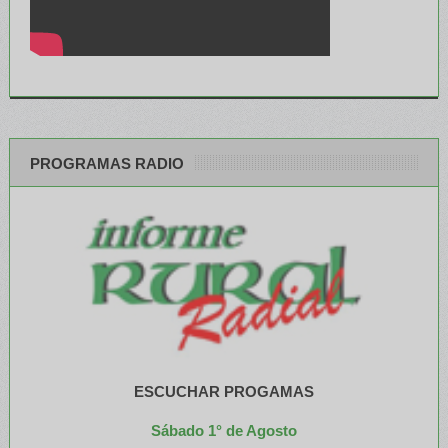
PROGRAMAS RADIO
ESCUCHAR PROGAMAS
Sábado 1° de Agosto