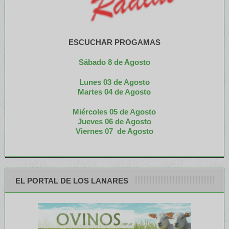
ESCUCHAR PROGAMAS
Sábado 8 de Agosto
Lunes 03 de Agosto
M
artes 04 de Agosto
Miércoles 05 de
Agosto
Jueves 06 de Agosto
Viernes 07 de Agosto
EL PORTAL DE LOS LANARES