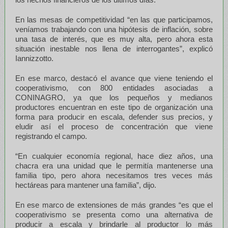
En las mesas de competitividad “en las que participamos,
veníamos trabajando con una hipótesis de inflación, sobre
una tasa de interés, que es muy alta, pero ahora esta
situación inestable nos llena de interrogantes”, explicó
Iannizzotto.
En ese marco, destacó el avance que viene teniendo el
cooperativismo, con 800 entidades asociadas a
CONINAGRO, ya que los pequeños y medianos
productores encuentran en este tipo de organización una
forma para producir en escala, defender sus precios, y
eludir así el proceso de concentración que viene
registrando el campo.
“En cualquier economía regional, hace diez años, una
chacra era una unidad que le permitía mantenerse una
familia tipo, pero ahora necesitamos tres veces más
hectáreas para mantener una familia”, dijo.
En ese marco de extensiones de más grandes “es que el
cooperativismo se presenta como una alternativa de
producir a escala y brindarle al productor lo más