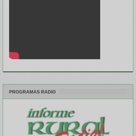
PROGRAMAS RADIO