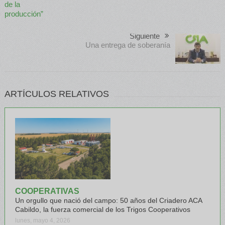
Siguiente
Una entrega de soberanía
ARTÍCULOS RELATIVOS
COOPERATIVAS
Un orgullo que nació del campo: 50 años del Criadero ACA
Cabildo, la fuerza comercial de los Trigos Cooperativos
lunes, mayo 4, 2026