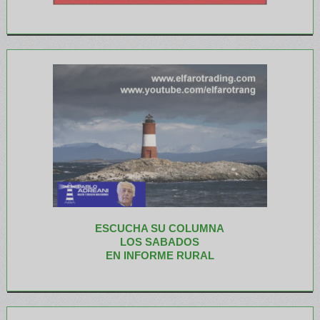
ESCUCHA SU COLUMNA
LOS SABADOS
EN INFORME RURAL