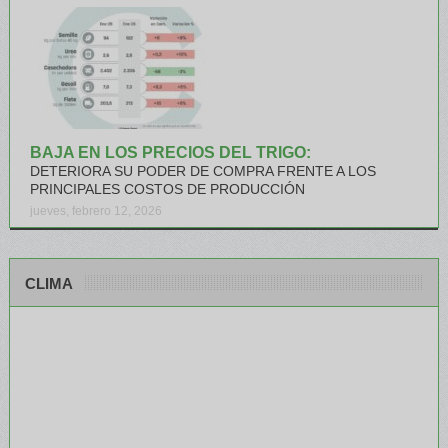
BAJA EN LOS PRECIOS DEL TRIGO:
DETERIORA SU PODER DE COMPRA FRENTE A LOS
PRINCIPALES COSTOS DE PRODUCCIÓN
jueves, febrero 12, 2026
CLIMA