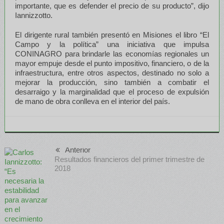
importante, que es defender el precio de su producto”, dijo
Iannizzotto.
El dirigente rural también presentó en Misiones el libro “El
Campo y la política” una iniciativa que impulsa
CONINAGRO para brindarle las economías regionales un
mayor empuje desde el punto impositivo, financiero, o de la
infraestructura, entre otros aspectos, destinado no solo a
mejorar la producción, sino también a combatir el
desarraigo y la marginalidad que el proceso de expulsión
de mano de obra conlleva en el interior del país.
Anterior
Resultados financieros del primer trimestre de
2018