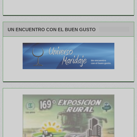
UN ENCUENTRO CON EL BUEN GUSTO