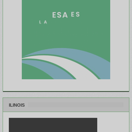
ILINOIS