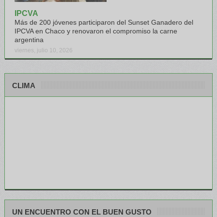
IPCVA
Más de 200 jóvenes participaron del Sunset Ganadero del
IPCVA en Chaco y renovaron el compromiso la carne
argentina
viernes, julio 10, 2026
CLIMA
UN ENCUENTRO CON EL BUEN GUSTO