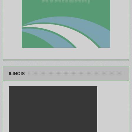
ILINOIS