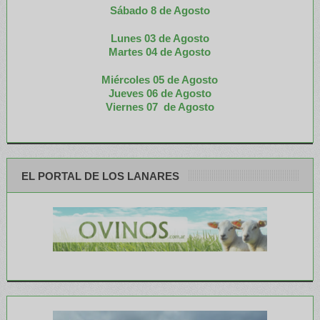
Sábado 8 de Agosto
Lunes 03 de Agosto
M
artes 04 de Agosto
Miércoles 05 de
Agosto
Jueves 06 de Agosto
Viernes 07 de Agosto
EL PORTAL DE LOS LANARES