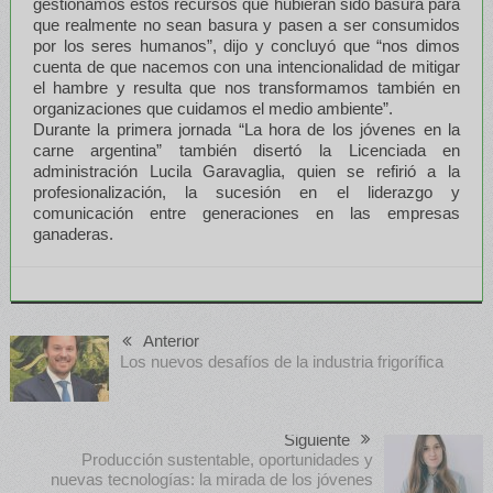
gestionamos estos recursos que hubieran sido basura para
que realmente no sean basura y pasen a ser consumidos
por los seres humanos”, dijo y concluyó que “nos dimos
cuenta de que nacemos con una intencionalidad de mitigar
el hambre y resulta que nos transformamos también en
organizaciones que cuidamos el medio ambiente”.
Durante la primera jornada “La hora de los jóvenes en la
carne argentina” también disertó la Licenciada en
administración Lucila Garavaglia, quien se refirió a la
profesionalización, la sucesión en el liderazgo y
comunicación entre generaciones en las empresas
ganaderas.
Anterior
Los nuevos desafíos de la industria frigorífica
Siguiente
Producción sustentable, oportunidades y
nuevas tecnologías: la mirada de los jóvenes