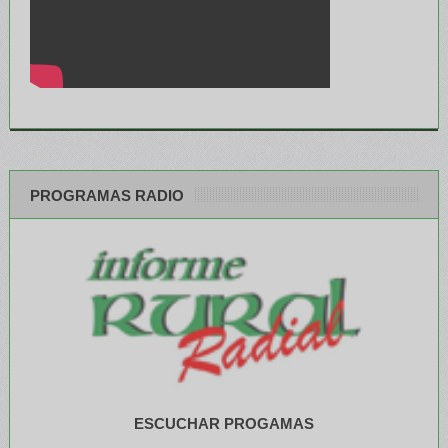
PROGRAMAS RADIO
ESCUCHAR PROGAMAS