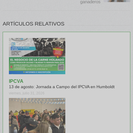
ganaderos
ARTÍCULOS RELATIVOS
IPCVA
13 de agosto: Jornada a Campo del IPCVA en Humboldt
viernes, julio 31, 2026