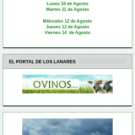
Lunes 10 de Agosto
M
artes 11 de Agosto
Miércoles 12 de
Agosto
Jueves 13 de Agosto
Viernes 14 de Agosto
EL PORTAL DE LOS LANARES