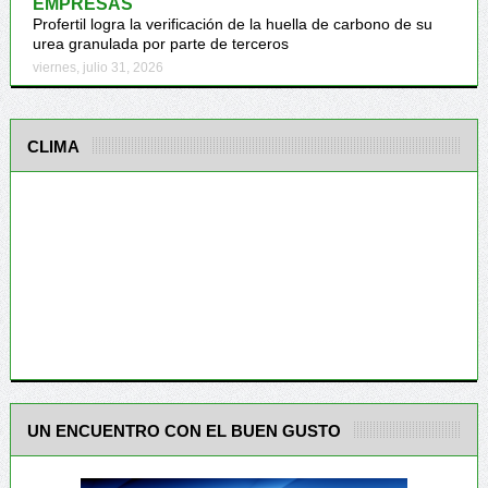
EMPRESAS
Profertil logra la verificación de la huella de carbono de su
urea granulada por parte de terceros
viernes, julio 31, 2026
CLIMA
UN ENCUENTRO CON EL BUEN GUSTO