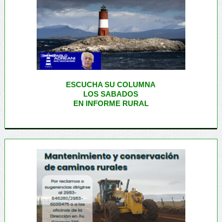
ESCUCHA SU COLUMNA
LOS SABADOS
EN INFORME RURAL