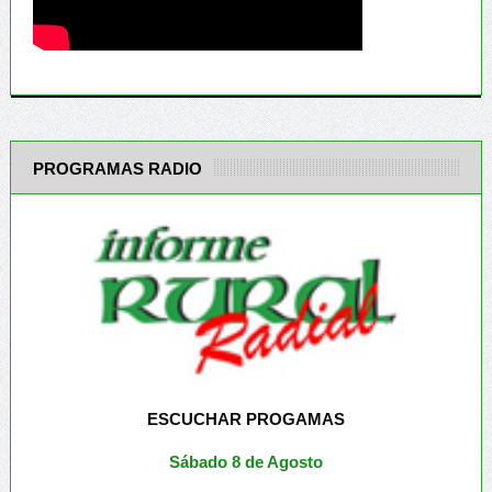
PROGRAMAS RADIO
ESCUCHAR PROGAMAS
Sábado 8 de Agosto