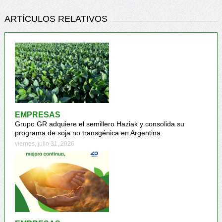
ARTÍCULOS RELATIVOS
EMPRESAS
Grupo GR adquiere el semillero Haziak y consolida su
programa de soja no transgénica en Argentina
viernes, julio 31, 2026