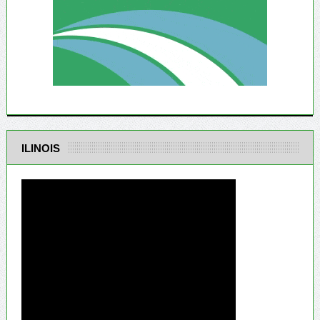
ILINOIS