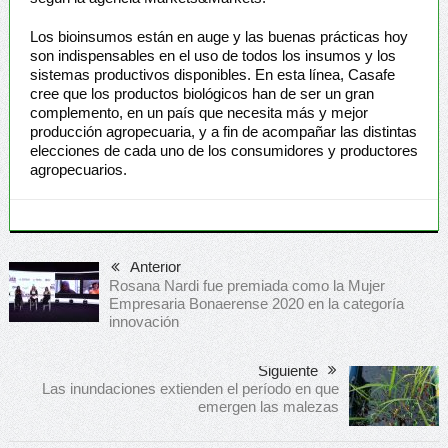
Los bioinsumos están en auge y las buenas prácticas hoy
son indispensables en el uso de todos los insumos y los
sistemas productivos disponibles. En esta línea, Casafe
cree que los productos biológicos han de ser un gran
complemento, en un país que necesita más y mejor
producción agropecuaria, y a fin de acompañar las distintas
elecciones de cada uno de los consumidores y productores
agropecuarios.
Anterior
Rosana Nardi fue premiada como la Mujer
Empresaria Bonaerense 2020 en la categoría
innovación
Siguiente
Las inundaciones extienden el período en que
emergen las malezas