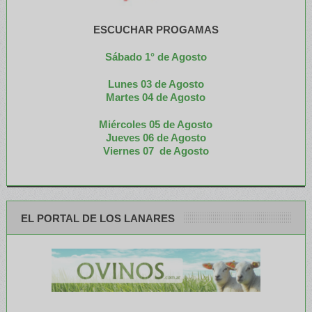
ESCUCHAR PROGAMAS
Sábado 1° de Agosto
Lunes 03 de Agosto
M
artes 04 de Agosto
Miércoles 05 de
Agosto
Jueves 06 de Agosto
Viernes 07 de Agosto
EL PORTAL DE LOS LANARES