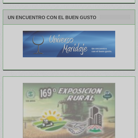
UN ENCUENTRO CON EL BUEN GUSTO