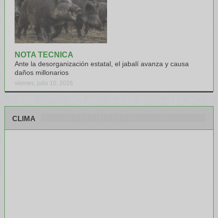
NOTA TECNICA
Ante la desorganización estatal, el jabalí avanza y causa
daños millonarios
viernes, julio 10, 2026
CLIMA