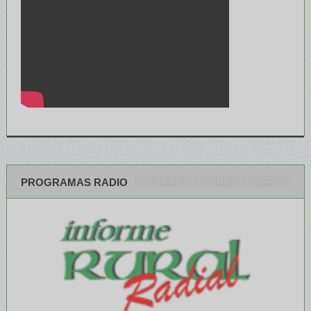
PROGRAMAS RADIO