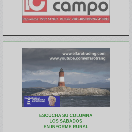
ESCUCHA SU COLUMNA
LOS SABADOS
EN INFORME RURAL