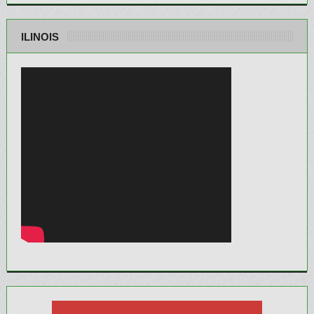
ILINOIS