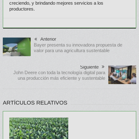
creciendo, y brindando mejores servicios a los
productores.
Anterior
Bayer presenta su innovadora propuesta de
valor para una agricultura sustentable
Siguiente
John Deere con toda la tecnología digital para
una producción más eficiente y sustentable
ARTÍCULOS RELATIVOS