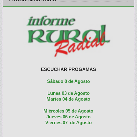
ESCUCHAR PROGAMAS
Sábado 8 de Agosto
Lunes 03 de Agosto
M
artes 04 de Agosto
Miércoles 05 de
Agosto
Jueves 06 de Agosto
Viernes 07 de Agosto