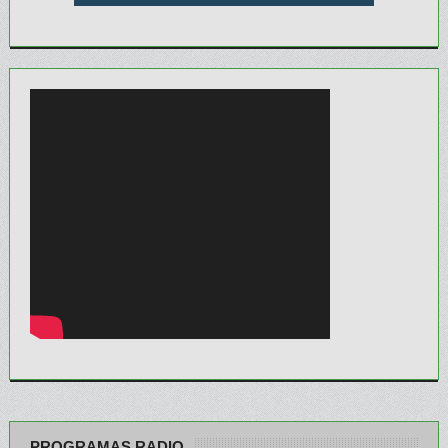
PROGRAMAS RADIO