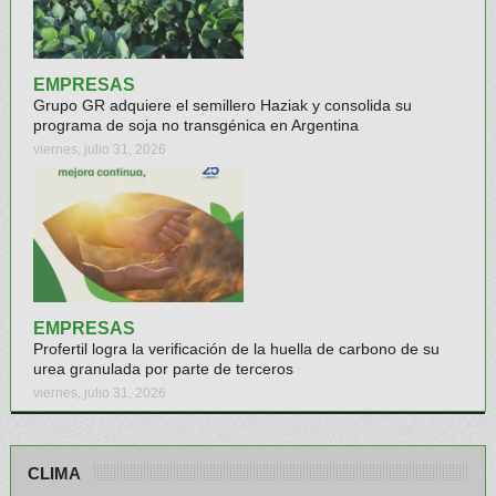
EMPRESAS
Grupo GR adquiere el semillero Haziak y consolida su
programa de soja no transgénica en Argentina
viernes, julio 31, 2026
EMPRESAS
Profertil logra la verificación de la huella de carbono de su
urea granulada por parte de terceros
viernes, julio 31, 2026
CLIMA