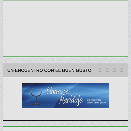
UN ENCUENTRO CON EL BUEN GUSTO