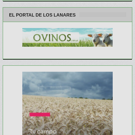
EL PORTAL DE LOS LANARES