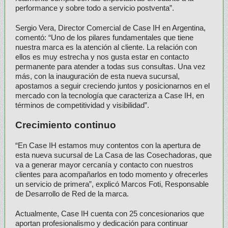
performance y sobre todo a servicio postventa”.
Sergio Vera, Director Comercial de Case IH en Argentina,
comentó: “Uno de los pilares fundamentales que tiene
nuestra marca es la atención al cliente. La relación con
ellos es muy estrecha y nos gusta estar en contacto
permanente para atender a todas sus consultas. Una vez
más, con la inauguración de esta nueva sucursal,
apostamos a seguir creciendo juntos y posicionarnos en el
mercado con la tecnología que caracteriza a Case IH, en
términos de competitividad y visibilidad”.
Crecimiento continuo
“En Case IH estamos muy contentos con la apertura de
esta nueva sucursal de La Casa de las Cosechadoras, que
va a generar mayor cercanía y contacto con nuestros
clientes para acompañarlos en todo momento y ofrecerles
un servicio de primera”, explicó Marcos Foti, Responsable
de Desarrollo de Red de la marca.
Actualmente, Case IH cuenta con 25 concesionarios que
aportan profesionalismo y dedicación para continuar