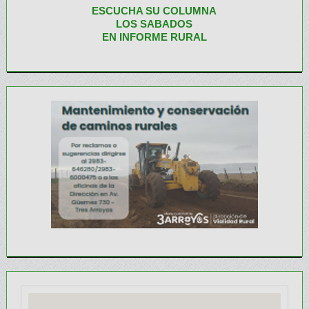
ESCUCHA SU COLUMNA
LOS SABADOS
EN INFORME RURAL