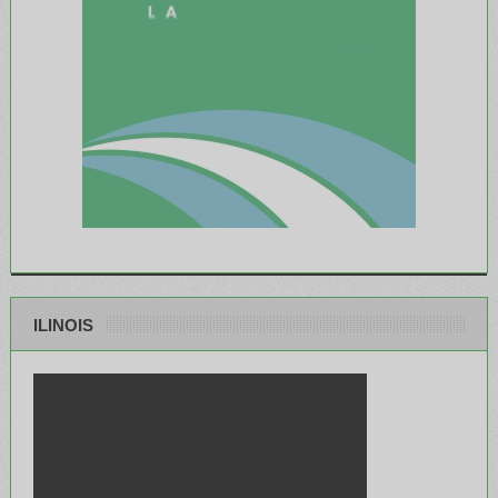
ILINOIS