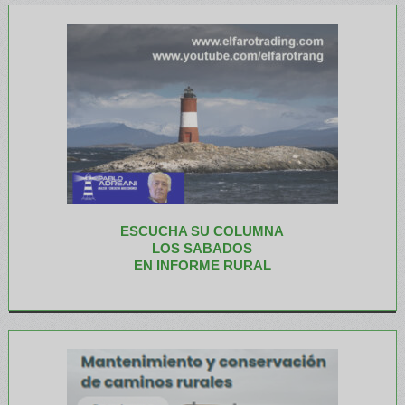
ESCUCHA SU COLUMNA
LOS SABADOS
EN INFORME RURAL