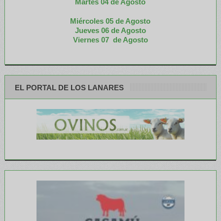
M
artes 04 de Agosto
Miércoles 05 de
Agosto
Jueves 06 de Agosto
Viernes 07 de Agosto
EL PORTAL DE LOS LANARES