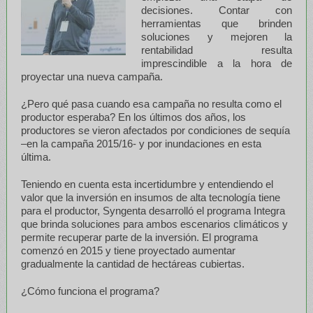
decisiones. Contar con
herramientas que brinden
soluciones y mejoren la
rentabilidad resulta
imprescindible a la hora de
proyectar una nueva campaña.
¿Pero qué pasa cuando esa campaña no resulta como el
productor esperaba? En los últimos dos años, los
productores se vieron afectados por condiciones de sequía
–en la campaña 2015/16- y por inundaciones en esta
última.
Teniendo en cuenta esta incertidumbre y entendiendo el
valor que la inversión en insumos de alta tecnología tiene
para el productor, Syngenta desarrolló el programa Integra
que brinda soluciones para ambos escenarios climáticos y
permite recuperar parte de la inversión. El programa
comenzó en 2015 y tiene proyectado aumentar
gradualmente la cantidad de hectáreas cubiertas.
¿Cómo funciona el programa?