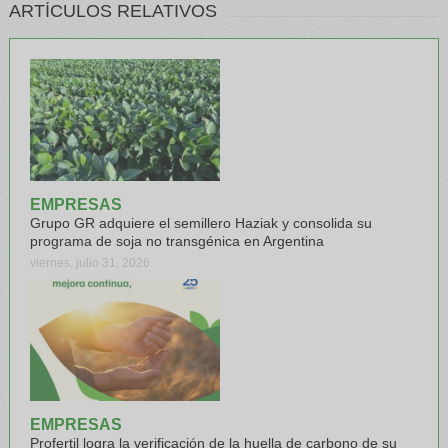
ARTÍCULOS RELATIVOS
EMPRESAS
Grupo GR adquiere el semillero Haziak y consolida su
programa de soja no transgénica en Argentina
viernes, julio 31, 2026
EMPRESAS
Profertil logra la verificación de la huella de carbono de su