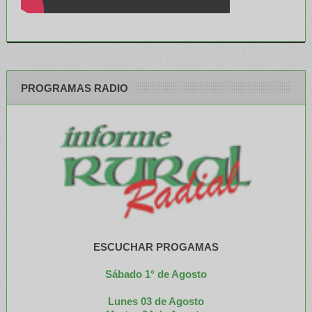
PROGRAMAS RADIO
ESCUCHAR PROGAMAS
Sábado 1° de Agosto
Lunes 03 de Agosto