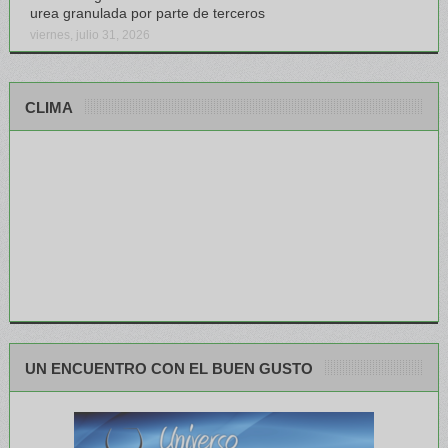
urea granulada por parte de terceros
viernes, julio 31, 2026
CLIMA
UN ENCUENTRO CON EL BUEN GUSTO