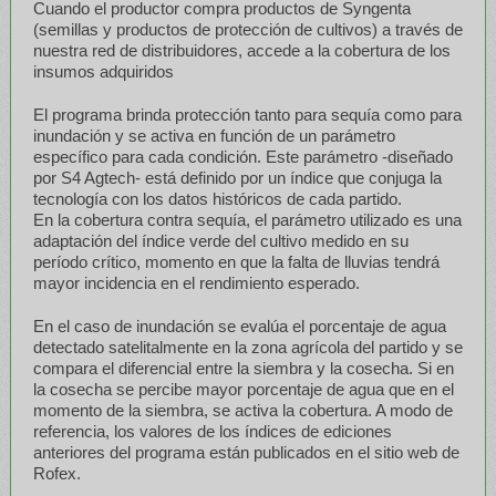
Cuando el productor compra productos de Syngenta
(semillas y productos de protección de cultivos) a través de
nuestra red de distribuidores, accede a la cobertura de los
insumos adquiridos
El programa brinda protección tanto para sequía como para
inundación y se activa en función de un parámetro
específico para cada condición. Este parámetro -diseñado
por S4 Agtech- está definido por un índice que conjuga la
tecnología con los datos históricos de cada partido.
En la cobertura contra sequía, el parámetro utilizado es una
adaptación del índice verde del cultivo medido en su
período crítico, momento en que la falta de lluvias tendrá
mayor incidencia en el rendimiento esperado.
En el caso de inundación se evalúa el porcentaje de agua
detectado satelitalmente en la zona agrícola del partido y se
compara el diferencial entre la siembra y la cosecha. Si en
la cosecha se percibe mayor porcentaje de agua que en el
momento de la siembra, se activa la cobertura. A modo de
referencia, los valores de los índices de ediciones
anteriores del programa están publicados en el sitio web de
Rofex.