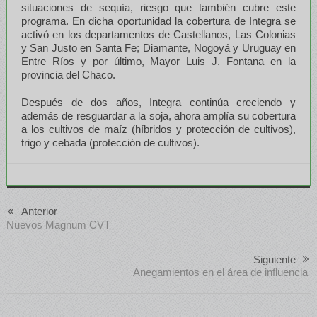
situaciones de sequía, riesgo que también cubre este
programa. En dicha oportunidad la cobertura de Integra se
activó en los departamentos de Castellanos, Las Colonias
y San Justo en Santa Fe; Diamante, Nogoyá y Uruguay en
Entre Ríos y por último, Mayor Luis J. Fontana en la
provincia del Chaco.
Después de dos años, Integra continúa creciendo y
además de resguardar a la soja, ahora amplía su cobertura
a los cultivos de maíz (híbridos y protección de cultivos),
trigo y cebada (protección de cultivos).
Anterior
Nuevos Magnum CVT
Siguiente
Anegamientos en el área de influencia