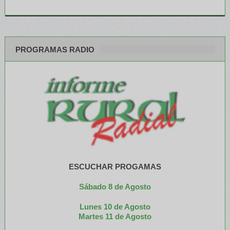
PROGRAMAS RADIO
ESCUCHAR PROGAMAS
Sábado 8 de Agosto
Lunes 10 de Agosto
M
artes 11 de Agosto