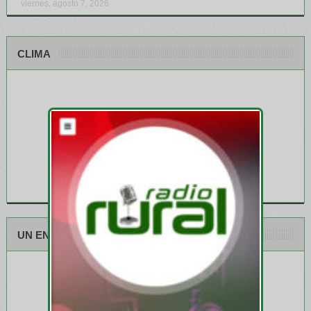
viernes, agosto 7, 2026
CLIMA
UN ENCUENTRO CON EL BUEN GUSTO