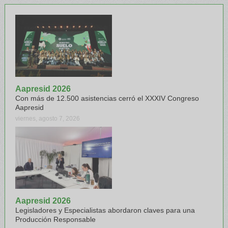
Aapresid 2026
Con más de 12.500 asistencias cerró el XXXIV Congreso
Aapresid
viernes, agosto 7, 2026
Aapresid 2026
Legisladores y Especialistas abordaron claves para una
Producción Responsable