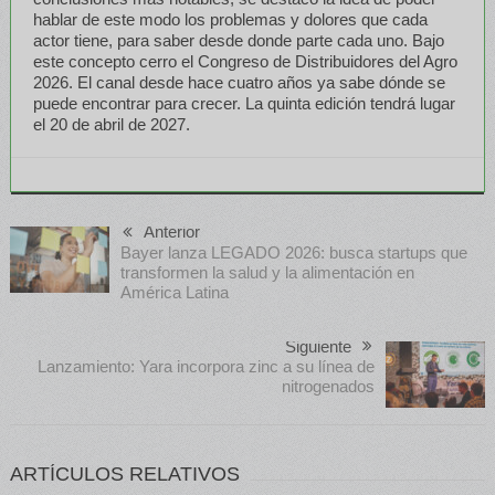
hablar de este modo los problemas y dolores que cada
actor tiene, para saber desde donde parte cada uno. Bajo
este concepto cerro el Congreso de Distribuidores del Agro
2026. El canal desde hace cuatro años ya sabe dónde se
puede encontrar para crecer. La quinta edición tendrá lugar
el 20 de abril de 2027.
Anterior
Bayer lanza LEGADO 2026: busca startups que
transformen la salud y la alimentación en
América Latina
Siguiente
Lanzamiento: Yara incorpora zinc a su línea de
nitrogenados
ARTÍCULOS RELATIVOS