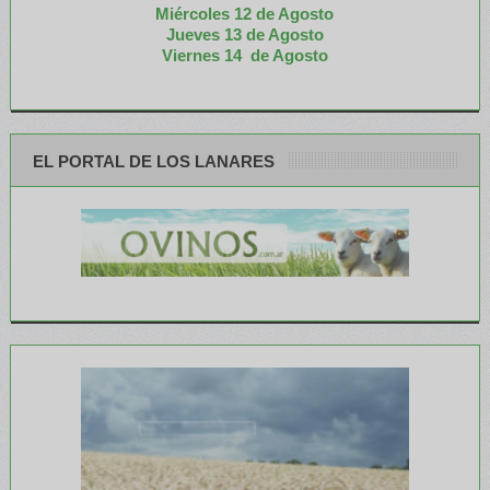
Miércoles 12 de
Agosto
Jueves 13 de Agosto
Viernes 14 de Agosto
EL PORTAL DE LOS LANARES