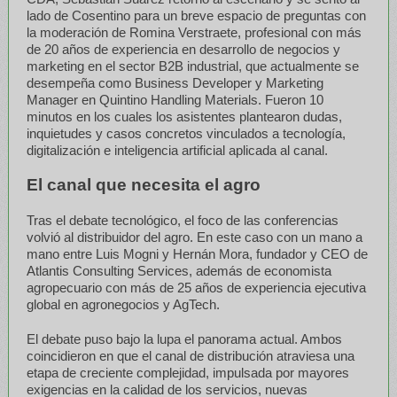
lado de Cosentino para un breve espacio de preguntas con
la moderación de Romina Verstraete, profesional con más
de 20 años de experiencia en desarrollo de negocios y
marketing en el sector B2B industrial, que actualmente se
desempeña como Business Developer y Marketing
Manager en Quintino Handling Materials. Fueron 10
minutos en los cuales los asistentes plantearon dudas,
inquietudes y casos concretos vinculados a tecnología,
digitalización e inteligencia artificial aplicada al canal.
El canal que necesita el agro
Tras el debate tecnológico, el foco de las conferencias
volvió al distribuidor del agro. En este caso con un mano a
mano entre Luis Mogni y Hernán Mora, fundador y CEO de
Atlantis Consulting Services, además de economista
agropecuario con más de 25 años de experiencia ejecutiva
global en agronegocios y AgTech.
El debate puso bajo la lupa el panorama actual. Ambos
coincidieron en que el canal de distribución atraviesa una
etapa de creciente complejidad, impulsada por mayores
exigencias en la calidad de los servicios, nuevas