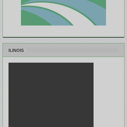
ILINOIS