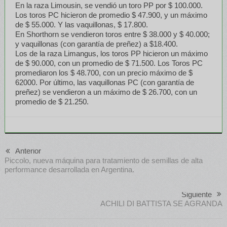
En la raza Limousin, se vendió un toro PP por $ 100.000.
Los toros PC hicieron de promedio $ 47.900, y un máximo
de $ 55.000. Y las vaquillonas, $ 17.800.
En Shorthorn se vendieron toros entre $ 38.000 y $ 40.000;
y vaquillonas (con garantía de preñez) a $18.400.
Los de la raza Limangus, los toros PP hicieron un máximo
de $ 90.000, con un promedio de $ 71.500. Los Toros PC
promediaron los $ 48.700, con un precio máximo de $
62000. Por último, las vaquillonas PC (con garantía de
preñez) se vendieron a un máximo de $ 26.700, con un
promedio de $ 21.250.
Anterior
Piccolo, nueva máquina para tratamiento de semillas de alta
performance desarrollada en Argentina.
Siguiente
ACHILI DI BATTISTA SE AGRANDA