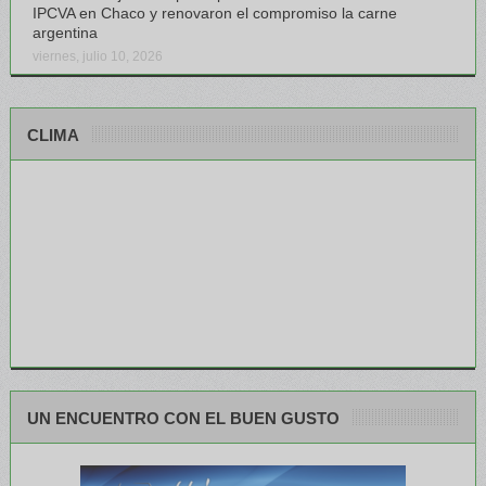
IPCVA en Chaco y renovaron el compromiso la carne
argentina
viernes, julio 10, 2026
CLIMA
UN ENCUENTRO CON EL BUEN GUSTO