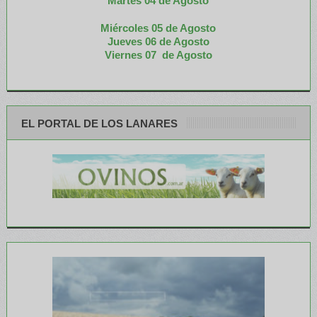
M
artes 04 de Agosto
Miércoles 05 de
Agosto
Jueves 06 de Agosto
Viernes 07 de Agosto
EL PORTAL DE LOS LANARES