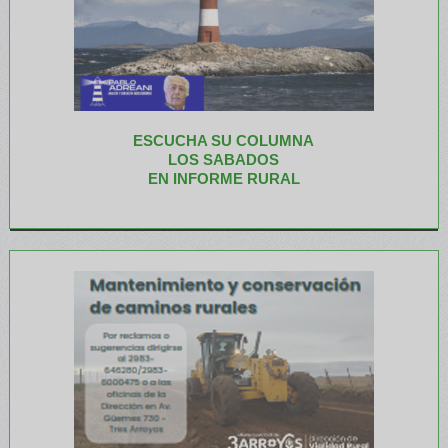
ESCUCHA SU COLUMNA
LOS SABADOS
EN INFORME RURAL