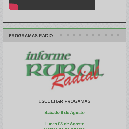
PROGRAMAS RADIO
ESCUCHAR PROGAMAS
Sábado 8 de Agosto
Lunes 03 de Agosto