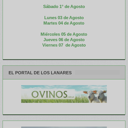
Sábado 1° de Agosto
Lunes 03 de Agosto
M
artes 04 de Agosto
Miércoles 05 de
Agosto
Jueves 06 de Agosto
Viernes 07 de Agosto
EL PORTAL DE LOS LANARES