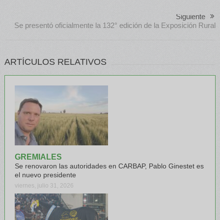
Siguiente
Se presentó oficialmente la 132° edición de la Exposición Rural
ARTÍCULOS RELATIVOS
GREMIALES
Se renovaron las autoridades en CARBAP, Pablo Ginestet es
el nuevo presidente
viernes, julio 31, 2026