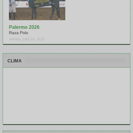
Palermo 2026
Raza Polo
viernes, julio 24, 2026
CLIMA