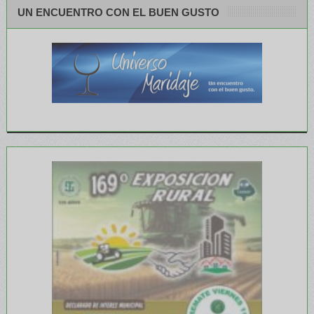
UN ENCUENTRO CON EL BUEN GUSTO