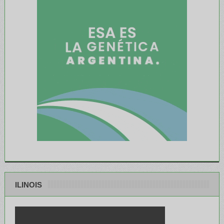
ILINOIS