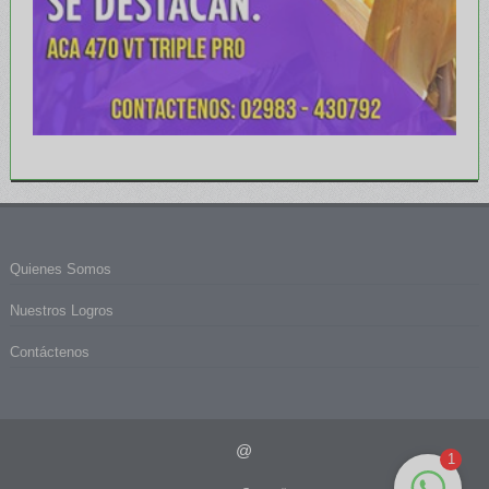
Quienes Somos
Nuestros Logros
Contáctenos
@
1