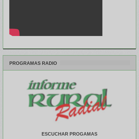
PROGRAMAS RADIO
ESCUCHAR PROGAMAS