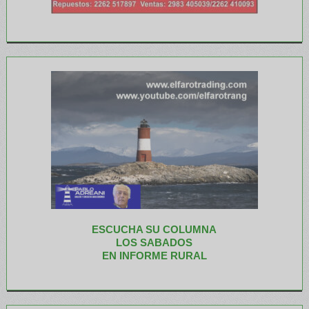
ESCUCHA SU COLUMNA
LOS SABADOS
EN INFORME RURAL