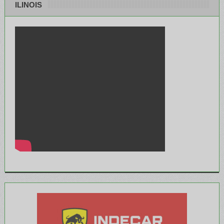
ILINOIS