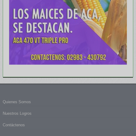
Quienes Somos
Nuestros Logros
Contáctenos