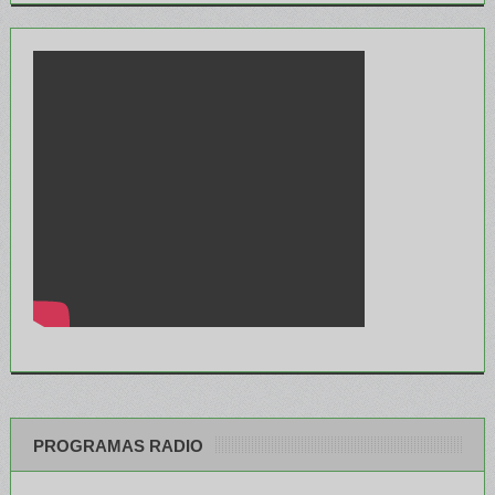
PROGRAMAS RADIO