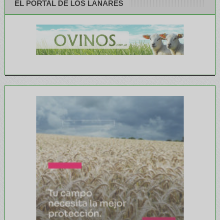
EL PORTAL DE LOS LANARES