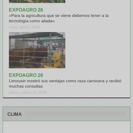
EXPOAGRO 26
«Para la agricultura que se viene debemos tener a la
tecnología como aliada»
lunes, abril 6, 2026
EXPOAGRO 26
Limousin mostró sus ventajas como raza carnicera y recibió
muchas consultas
jueves, marzo 19, 2026
CLIMA