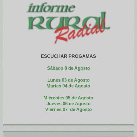
ESCUCHAR PROGAMAS
Sábado 8 de Agosto
Lunes 03 de Agosto
M
artes 04 de Agosto
Miércoles 05 de
Agosto
Jueves 06 de Agosto
Viernes 07 de Agosto