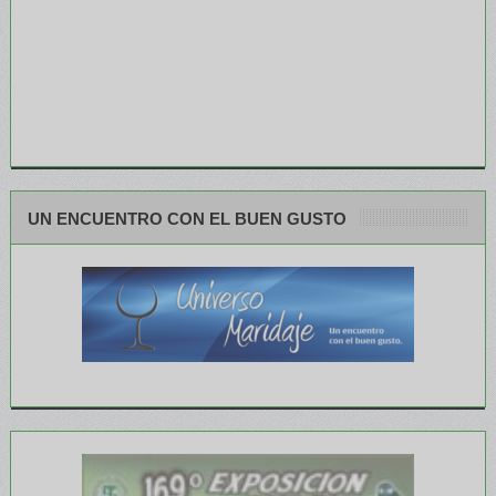
UN ENCUENTRO CON EL BUEN GUSTO