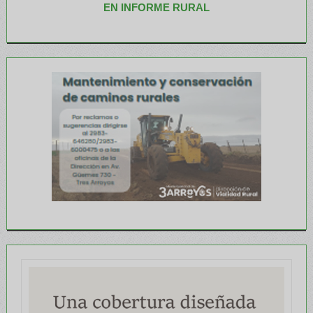
EN INFORME RURAL