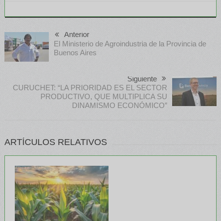
Anterior
El Ministerio de Agroindustria de la Provincia de
Buenos Aires
Siguiente
CURUCHET: “LA PRIORIDAD ES EL SECTOR
PRODUCTIVO, QUE MULTIPLICA SU
DINAMISMO ECONÓMICO”
ARTÍCULOS RELATIVOS