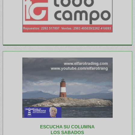
ESCUCHA SU COLUMNA
LOS SABADOS