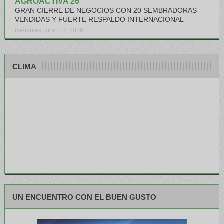
AGROACTIVA 26
GRAN CIERRE DE NEGOCIOS CON 20 SEMBRADORAS
VENDIDAS Y FUERTE RESPALDO INTERNACIONAL
miércoles, junio 17, 2026
CLIMA
UN ENCUENTRO CON EL BUEN GUSTO