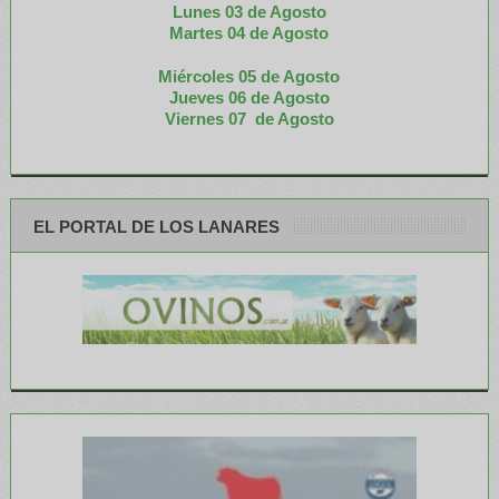
Lunes 03 de Agosto
M
artes 04 de Agosto
Miércoles 05 de
Agosto
Jueves 06 de Agosto
Viernes 07 de Agosto
EL PORTAL DE LOS LANARES