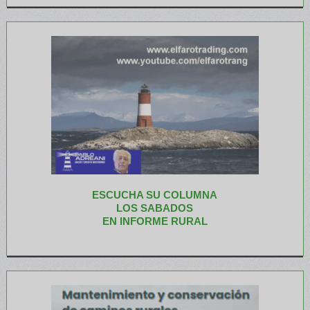
ESCUCHA SU COLUMNA
LOS SABADOS
EN INFORME RURAL