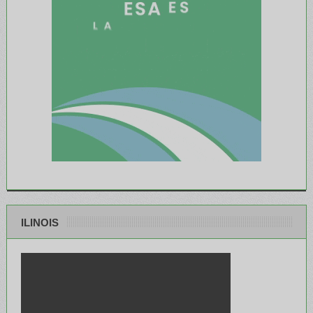
ILINOIS