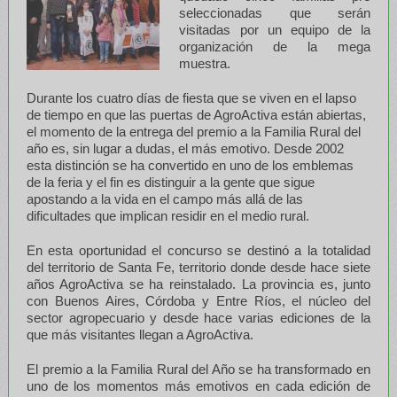
seleccionadas que serán
visitadas por un equipo de la
organización de la mega
muestra.
Durante los cuatro días de fiesta que se viven en el lapso
de tiempo en que las puertas de AgroActiva están abiertas,
el momento de la entrega del premio a la Familia Rural del
año es, sin lugar a dudas, el más emotivo. Desde 2002
esta distinción se ha convertido en uno de los emblemas
de la feria y el fin es distinguir a la gente que sigue
apostando a la vida en el campo más allá de las
dificultades que implican residir en el medio rural.
En esta oportunidad el concurso se destinó a la totalidad
del territorio de Santa Fe, territorio donde desde hace siete
años AgroActiva se ha reinstalado. La provincia es, junto
con Buenos Aires, Córdoba y Entre Ríos, el núcleo del
sector agropecuario y desde hace varias ediciones de la
que más visitantes llegan a AgroActiva.
El premio a la Familia Rural del Año se ha transformado en
uno de los momentos más emotivos en cada edición de