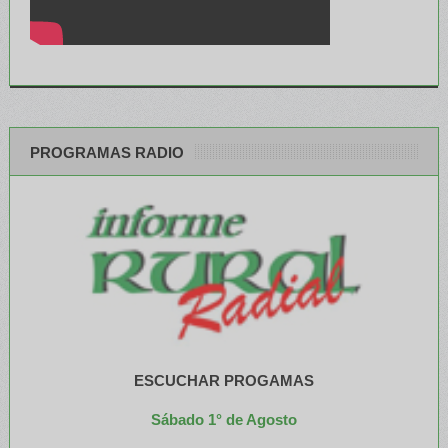
PROGRAMAS RADIO
ESCUCHAR PROGAMAS
Sábado 1° de Agosto