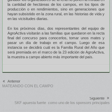
la cantidad de hectáreas de los campos, en los tipos de
producción o en rendimientos, sino en generaciones que
hayan subsistido en la zona rural, en las historias de vida y
en las vicisitudes diarias.
En los próximos días, dos representantes del equipo de
AgroActiva visitarán a las familias que quedaron en la recta
final del concurso para conocerlos, tomar unos mates y
pasar un día de trabajo en el campo. Luego de esa
instancia se decidirá cuál es la Familia Rural del Año que
será premiada en el marco de la 23 edición de AgroActiva,
la muestra a campo abierto más importante del país.
Anterior
MATEANDO CON EL CAMPO
Siguiente
SKF apuesta fuerte como uno de los sponsors principales