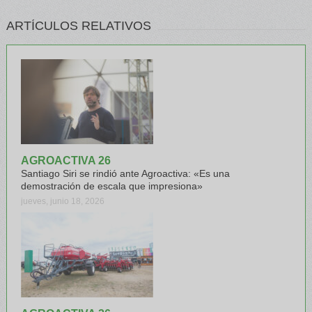
ARTÍCULOS RELATIVOS
AGROACTIVA 26
Santiago Siri se rindió ante Agroactiva: «Es una
demostración de escala que impresiona»
jueves, junio 18, 2026