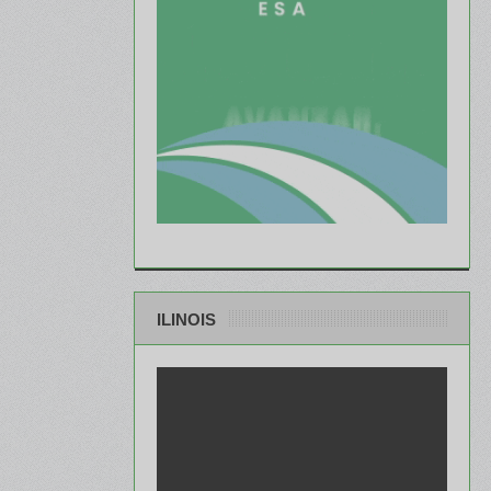
ILINOIS