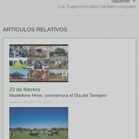
Siguiente
Los Supermercados también compiten
ARTÍCULOS RELATIVOS
23 de febrero
Mastellone Hnos. conmemora el Día del Tambero
viernes, febrero 20, 2026