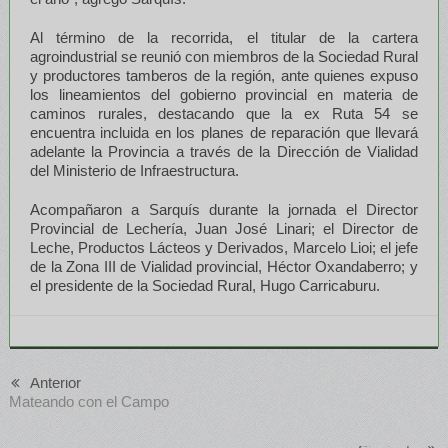
Al término de la recorrida, el titular de la cartera
agroindustrial se reunió con miembros de la Sociedad Rural
y productores tamberos de la región, ante quienes expuso
los lineamientos del gobierno provincial en materia de
caminos rurales, destacando que la ex Ruta 54 se
encuentra incluida en los planes de reparación que llevará
adelante la Provincia a través de la Dirección de Vialidad
del Ministerio de Infraestructura.
Acompañaron a Sarquís durante la jornada el Director
Provincial de Lechería, Juan José Linari; el Director de
Leche, Productos Lácteos y Derivados, Marcelo Lioi; el jefe
de la Zona III de Vialidad provincial, Héctor Oxandaberro; y
el presidente de la Sociedad Rural, Hugo Carricaburu.
Anterior
Mateando con el Campo