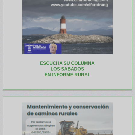
ESCUCHA SU COLUMNA
LOS SABADOS
EN INFORME RURAL