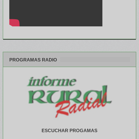
PROGRAMAS RADIO
ESCUCHAR PROGAMAS