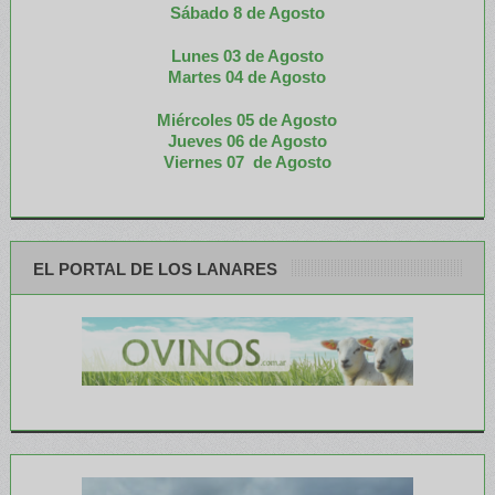
Sábado 8 de Agosto
Lunes 03 de Agosto
M
artes 04 de Agosto
Miércoles 05 de
Agosto
Jueves 06 de Agosto
Viernes 07 de Agosto
EL PORTAL DE LOS LANARES