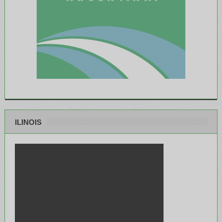
ILINOIS