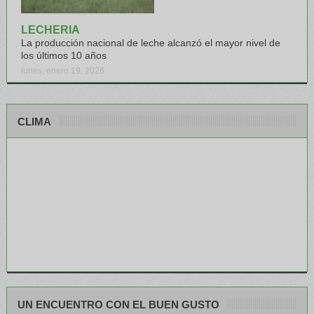
LECHERIA
La producción nacional de leche alcanzó el mayor nivel de
los últimos 10 años
lunes, enero 19, 2026
CLIMA
UN ENCUENTRO CON EL BUEN GUSTO