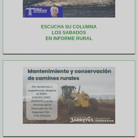
ESCUCHA SU COLUMNA
LOS SABADOS
EN INFORME RURAL