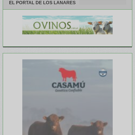
EL PORTAL DE LOS LANARES