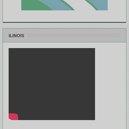
ILINOIS