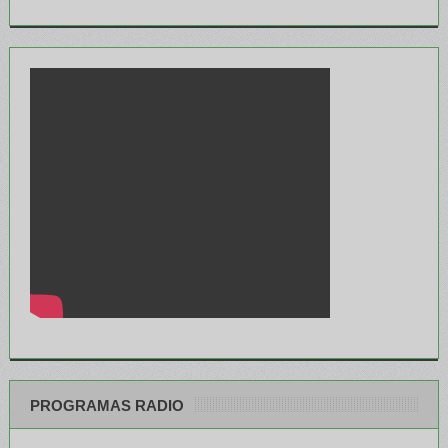
PROGRAMAS RADIO