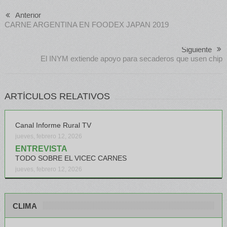
Anterior
CARNE ARGENTINA EN FOODEX JAPAN 2019
Siguiente
El INYM extiende apoyo para secaderos que usen chip
ARTÍCULOS RELATIVOS
Canal Informe Rural TV
jueves, febrero 12, 2026
ENTREVISTA
TODO SOBRE EL VICEC CARNES
jueves, febrero 12, 2026
CLIMA