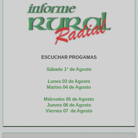
ESCUCHAR PROGAMAS
Sábado 1° de Agosto
Lunes 03 de Agosto
M
artes 04 de Agosto
Miércoles 05 de
Agosto
Jueves 06 de Agosto
Viernes 07 de Agosto