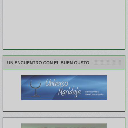
UN ENCUENTRO CON EL BUEN GUSTO