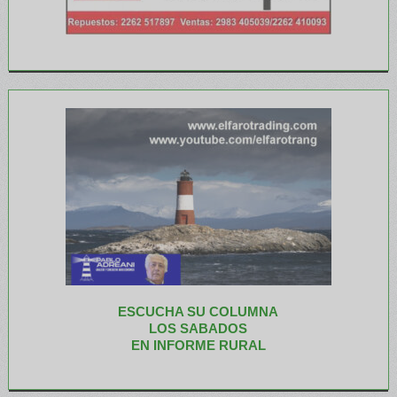
ESCUCHA SU COLUMNA
LOS SABADOS
EN INFORME RURAL