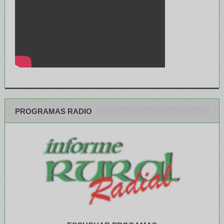
PROGRAMAS RADIO