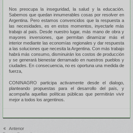
Nos preocupa la inseguridad, la salud y la educación.
Sabemos que quedan innumerables cosas por resolver en
Argentina. Pero estamos convencidos que la respuesta a
las necesidades, es en estos momentos, inyectarle más
trabajo al país. Desde nuestro lugar, más mano de obra y
mayores inversiones, que permitan dinamizar más el
interior mediante las economías regionales y dar respuesta
a las soluciones que necesita la Argentina. Con más trabajo
habrá más consumo, disminuirán los costos de producción
y se generará bienestar derramado en nuestros pueblos y
ciudades. En consecuencia, no es oportuna una medida de
fuerza,
CONINAGRO participa activamente desde el dialogo,
planteando propuestas para el desarrollo del país, y
acompaña aquellas políticas públicas que permitirán vivir
mejor a todos los argentinos.
Anterior