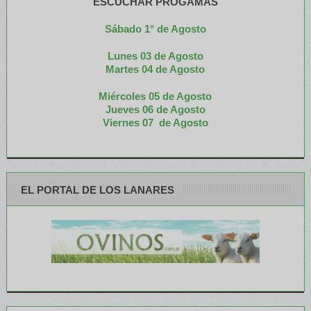
ESCUCHAR PROGAMAS
Sábado 1° de Agosto
Lunes 03 de Agosto
M
artes 04 de Agosto
Miércoles 05 de
Agosto
Jueves 06 de Agosto
Viernes 07 de Agosto
EL PORTAL DE LOS LANARES