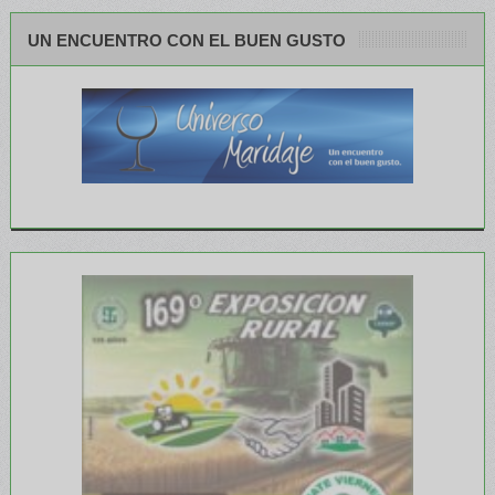
UN ENCUENTRO CON EL BUEN GUSTO