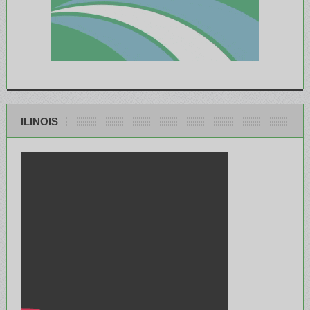
ILINOIS