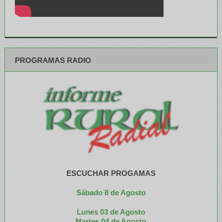
PROGRAMAS RADIO
ESCUCHAR PROGAMAS
Sábado 8 de Agosto
Lunes 03 de Agosto
M
artes 04 de Agosto