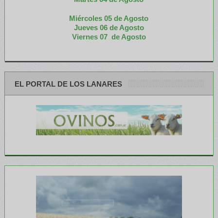
Miércoles 05 de
Agosto
Jueves 06 de Agosto
Viernes 07 de Agosto
EL PORTAL DE LOS LANARES