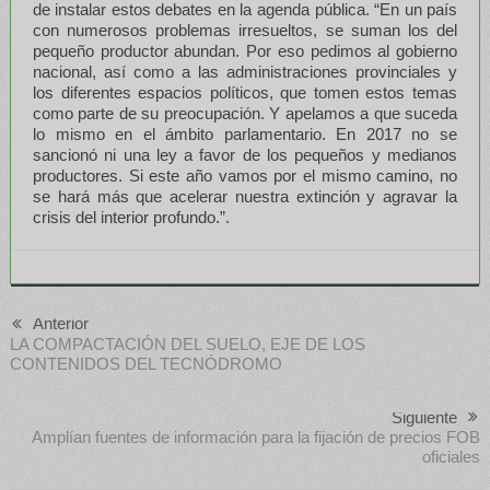
de instalar estos debates en la agenda pública. “En un país
con numerosos problemas irresueltos, se suman los del
pequeño productor abundan. Por eso pedimos al gobierno
nacional, así como a las administraciones provinciales y
los diferentes espacios políticos, que tomen estos temas
como parte de su preocupación. Y apelamos a que suceda
lo mismo en el ámbito parlamentario. En 2017 no se
sancionó ni una ley a favor de los pequeños y medianos
productores. Si este año vamos por el mismo camino, no
se hará más que acelerar nuestra extinción y agravar la
crisis del interior profundo.”.
Anterior
LA COMPACTACIÓN DEL SUELO, EJE DE LOS
CONTENIDOS DEL TECNÓDROMO
Siguiente
Amplían fuentes de información para la fijación de precios FOB
oficiales