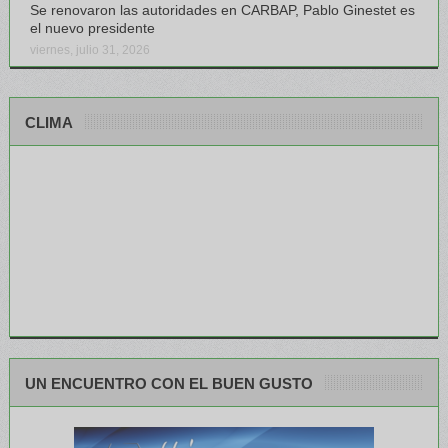
Se renovaron las autoridades en CARBAP, Pablo Ginestet es
el nuevo presidente
viernes, julio 31, 2026
CLIMA
UN ENCUENTRO CON EL BUEN GUSTO