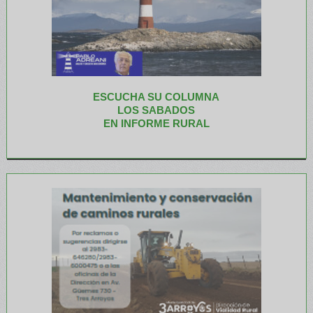
ESCUCHA SU COLUMNA
LOS SABADOS
EN INFORME RURAL