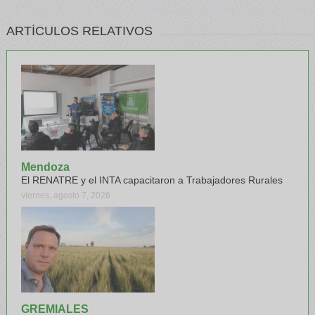
ARTÍCULOS RELATIVOS
Mendoza
El RENATRE y el INTA capacitaron a Trabajadores Rurales
viernes, agosto 7, 2026
GREMIALES