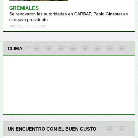
GREMIALES
Se renovaron las autoridades en CARBAP, Pablo Ginestet es
el nuevo presidente
viernes, julio 31, 2026
CLIMA
UN ENCUENTRO CON EL BUEN GUSTO