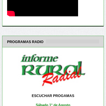
PROGRAMAS RADIO
ESCUCHAR PROGAMAS
Sábado 1° de Agosto