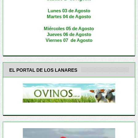
Lunes 03 de Agosto
M
artes 04 de Agosto
Miércoles 05 de
Agosto
Jueves 06 de Agosto
Viernes 07 de Agosto
EL PORTAL DE LOS LANARES