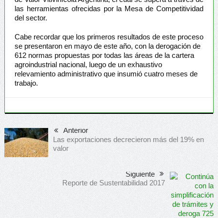
las herramientas ofrecidas por la Mesa de Competitividad
del sector.
Cabe recordar que los primeros resultados de este proceso
se presentaron en mayo de este año, con la derogación de
612 normas propuestas por todas las áreas de la cartera
agroindustrial nacional, luego de un exhaustivo
relevamiento administrativo que insumió cuatro meses de
trabajo.
Anterior
Las exportaciones decrecieron más del 19% en
valor
Siguiente
Reporte de Sustentabilidad 2017