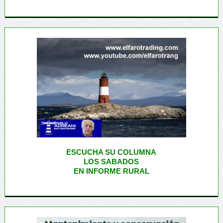
ESCUCHA SU COLUMNA
LOS SABADOS
EN INFORME RURAL