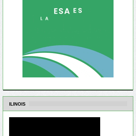
ILINOIS