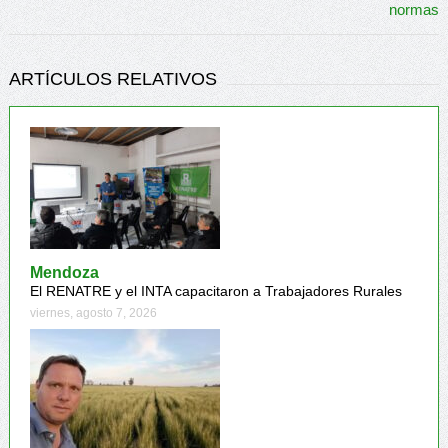
ARTÍCULOS RELATIVOS
Mendoza
El RENATRE y el INTA capacitaron a Trabajadores Rurales
viernes, agosto 7, 2026