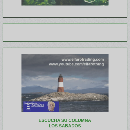
ESCUCHA SU COLUMNA
LOS SABADOS