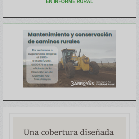
EN INFORME RURAL