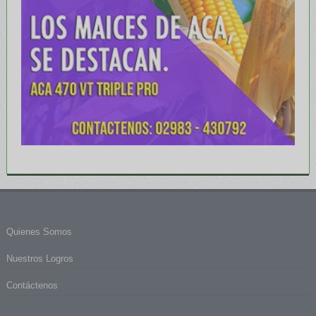
Quienes Somos
Nuestros Logros
Contáctenos