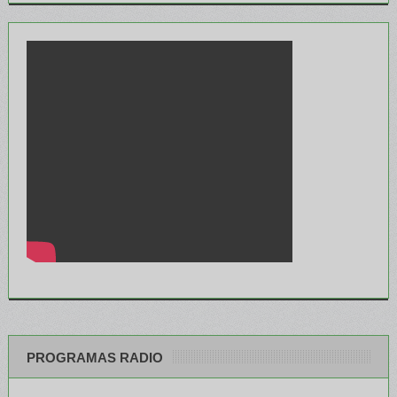
PROGRAMAS RADIO