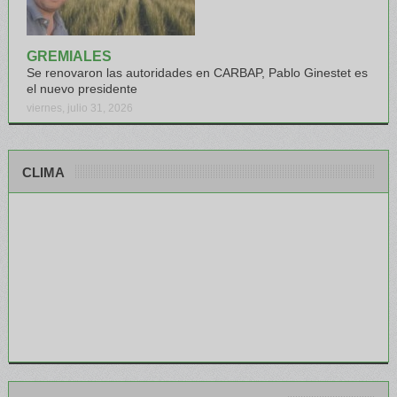
GREMIALES
Se renovaron las autoridades en CARBAP, Pablo Ginestet es
el nuevo presidente
viernes, julio 31, 2026
CLIMA