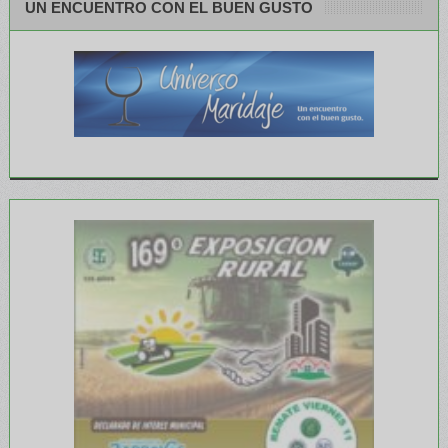
UN ENCUENTRO CON EL BUEN GUSTO