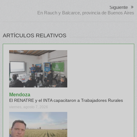
Siguiente
En Rauch y Balcarce, provincia de Buenos Aires
ARTÍCULOS RELATIVOS
Mendoza
El RENATRE y el INTA capacitaron a Trabajadores Rurales
viernes, agosto 7, 2026