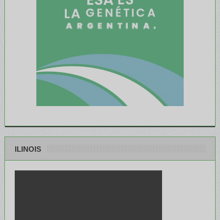
ILINOIS