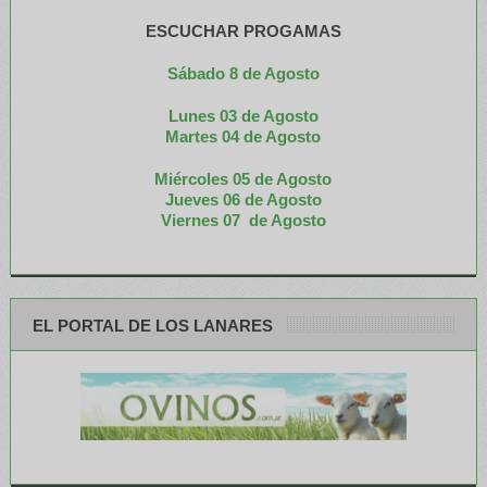
ESCUCHAR PROGAMAS
Sábado 8 de Agosto
Lunes 03 de Agosto
M
artes 04 de Agosto
Miércoles 05 de
Agosto
Jueves 06 de Agosto
Viernes 07 de Agosto
EL PORTAL DE LOS LANARES