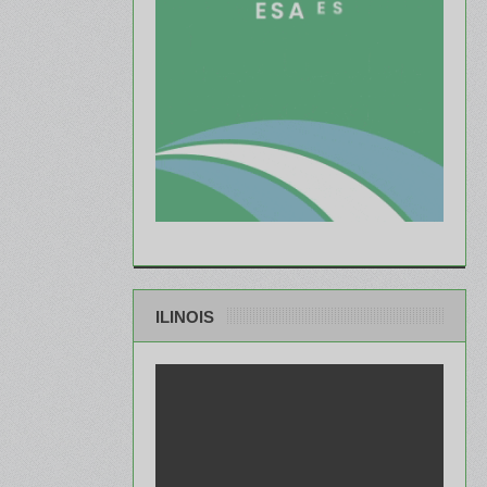
ILINOIS