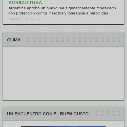
AGRICULTURA
Argentina aprobó un nuevo maíz genéticamente modificado
con protección contra insectos y tolerancia a herbicidas
viernes, julio 10, 2026
CLIMA
UN ENCUENTRO CON EL BUEN GUSTO