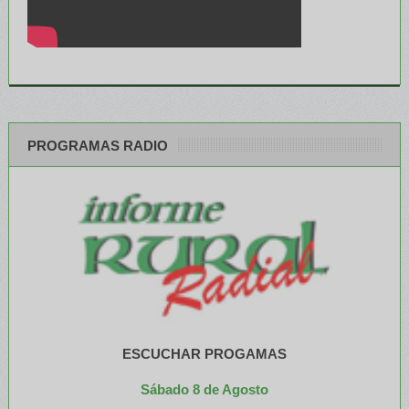
PROGRAMAS RADIO
ESCUCHAR PROGAMAS
Sábado 8 de Agosto