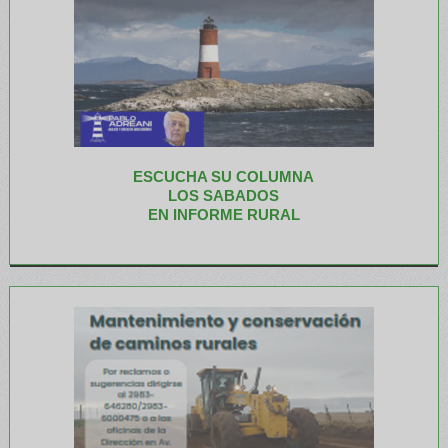
ESCUCHA SU COLUMNA
LOS SABADOS
EN INFORME RURAL