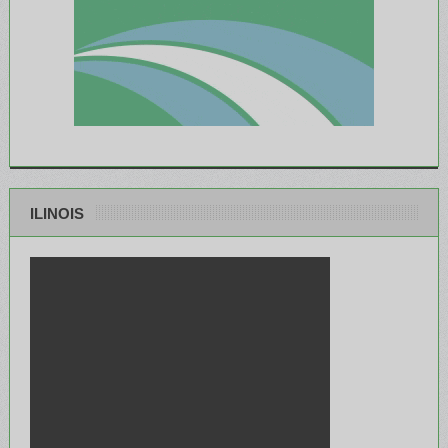
ILINOIS