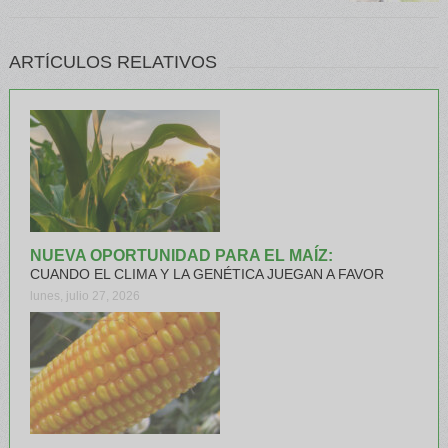
ARTÍCULOS RELATIVOS
NUEVA OPORTUNIDAD PARA EL MAÍZ:
CUANDO EL CLIMA Y LA GENÉTICA JUEGAN A FAVOR
lunes, julio 27, 2026