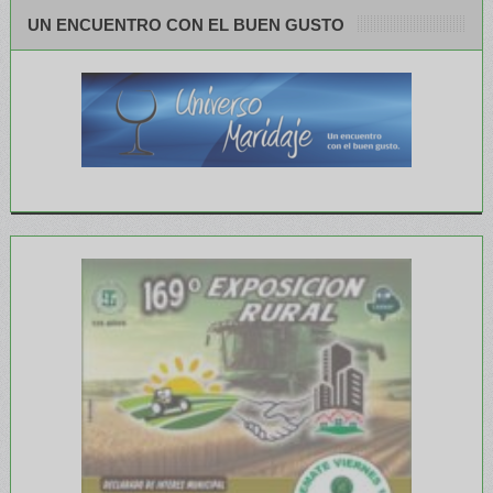
UN ENCUENTRO CON EL BUEN GUSTO