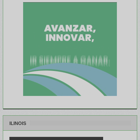
ILINOIS