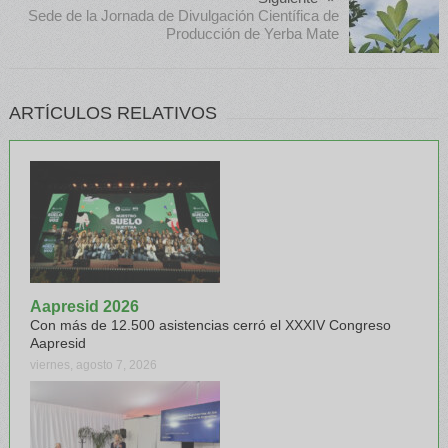
Sede de la Jornada de Divulgación Científica de
Producción de Yerba Mate
ARTÍCULOS RELATIVOS
Aapresid 2026
Con más de 12.500 asistencias cerró el XXXIV Congreso
Aapresid
viernes, agosto 7, 2026