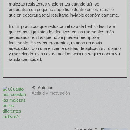
malezas resistentes y tolerantes cuando aún se
encuentran en pequeña superficie dentro de los lotes, lo
que en cobertura total resultaría inviable económicamente.
Incluir prácticas que reduzcan el uso de herbicidas, hará
que estos sigan siendo efectivos en los momentos más
necesarios, en los que no se pueden reemplazar
fácilmente. En estos momentos, usarlos en dosis
adecuadas, con una eficiente calidad de aplicación, rotando
y mezclando los sitios de acción, será un seguro contra su
rápida caducidad.
Anterior
Actitud y motivación
Siguiente