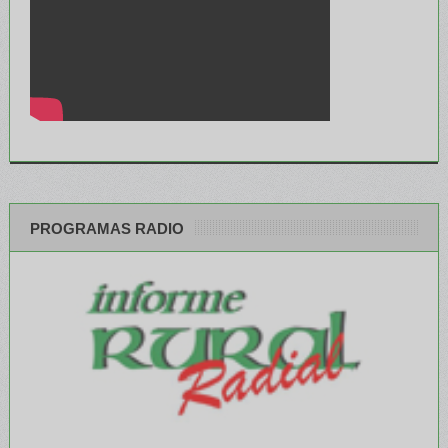
PROGRAMAS RADIO