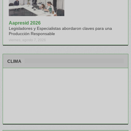
Aapresid 2026
Legisladores y Especialistas abordaron claves para una
Producción Responsable
viernes, agosto 7, 2026
CLIMA