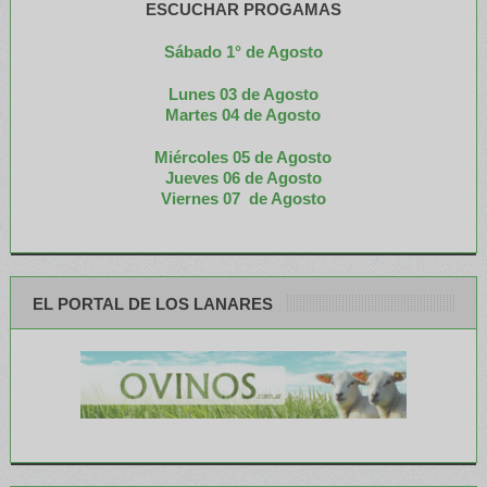
ESCUCHAR PROGAMAS
Sábado 1° de Agosto
Lunes 03 de Agosto
M
artes 04 de Agosto
Miércoles 05 de
Agosto
Jueves 06 de Agosto
Viernes 07 de Agosto
EL PORTAL DE LOS LANARES